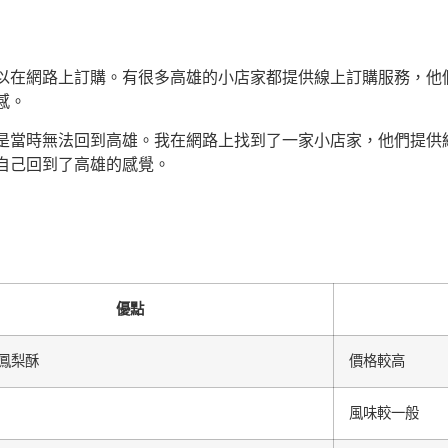
以在網路上訂購。有很多高雄的小店家都提供線上訂購服務，他
感。
是當時無法回到高雄。我在網路上找到了一家小店家，他們提供
自己回到了高雄的感覺。
優點
鳳梨酥
價格較高
風味較一般