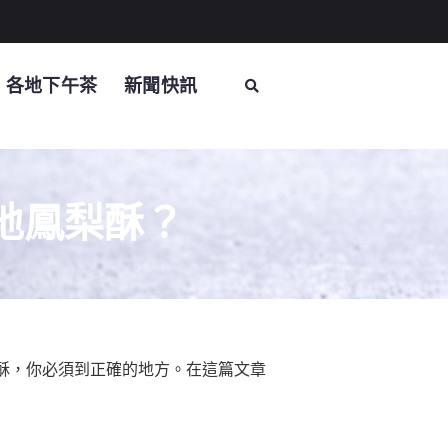
各地下午茶
新聞快訊
地鳳梨酥？
酥，你必須到正確的地方。在這篇文章