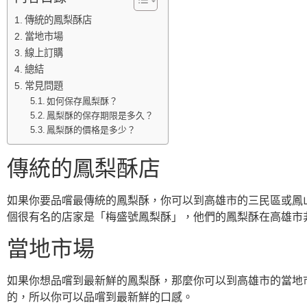
傳統的鳳梨酥店
當地市場
線上訂購
總結
常見問題
如何保存鳳梨酥？
鳳梨酥的保存期限是多久？
鳳梨酥的價格是多少？
傳統的鳳梨酥店
如果你要品嚐最傳統的鳳梨酥，你可以到高雄市的三民區或鳳
個很有名的店家是「梅盛號鳳梨酥」，他們的鳳梨酥在高雄市
當地市場
如果你想品嚐到最新鮮的鳳梨酥，那麼你可以到高雄市的當地
的，所以你可以品嚐到最新鮮的口感。