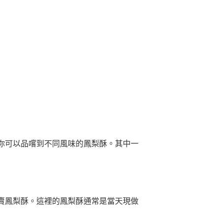
你可以品嚐到不同風味的鳳梨酥。其中一
賣鳳梨酥。這裡的鳳梨酥通常是當天現做