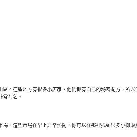
山區。這些地方有很多小店家，他們都有自己的秘密配方，所以
非常有名。
市場。這些市場在早上非常熱鬧，你可以在那裡找到很多小攤販