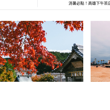
消暑必點！高雄下午茶