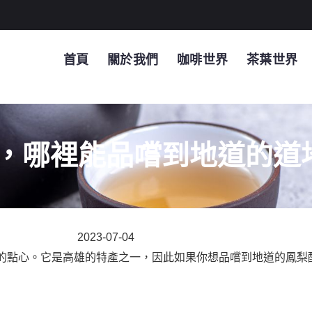
首頁
關於我們
咖啡世界
茶葉世界
，哪裡能品嚐到地道的道
2023-07-04
的點心。它是高雄的特產之一，因此如果你想品嚐到地道的鳳梨