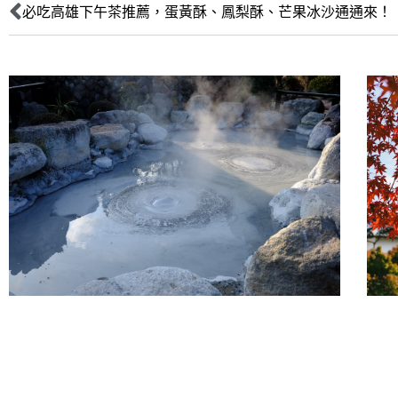
必吃高雄下午茶推薦，蛋黃酥、鳳梨酥、芒果冰沙通通來！