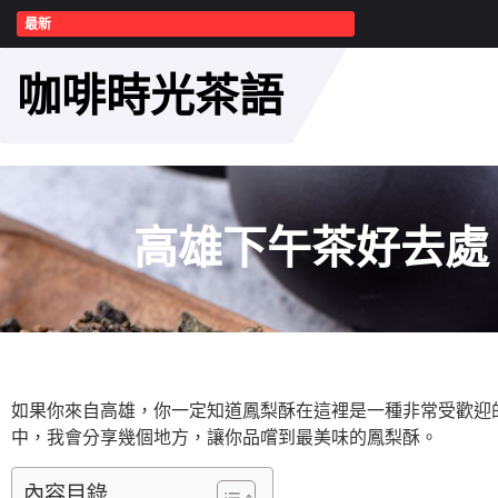
最新
咖啡時光茶語
高雄下午茶好去處
如果你來自高雄，你一定知道鳳梨酥在這裡是一種非常受歡迎
中，我會分享幾個地方，讓你品嚐到最美味的鳳梨酥。
內容目錄