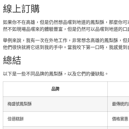
線上訂購
如果你不在高雄，但是仍然想品嚐到地道的鳳梨酥，那麼你可
然不如現場品嚐來的體驗豐富，但是仍然可以品嚐到地道的口
舉例來說，我有一次在外地工作，非常想念高雄的鳳梨酥，但
他們很快就將它送到我的手中。當我咬下第一口時，我感覺到
總結
以下是一些不同品牌的鳳梨酥，以及它們的優缺點。
品牌
梅盛號鳳梨酥
最傳統的
佳德糕餅
價格實惠