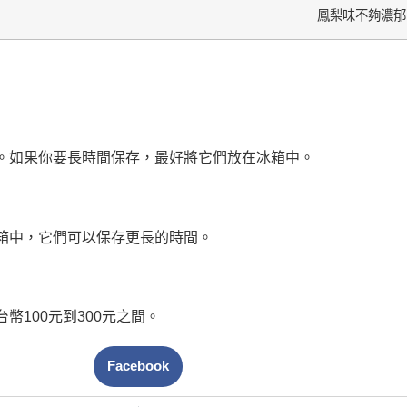
鳳梨味不夠濃郁
。如果你要長時間保存，最好將它們放在冰箱中。
箱中，它們可以保存更長的時間。
100元到300元之間。
Facebook