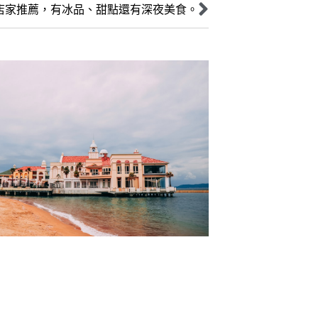
店家推薦，有冰品、甜點還有深夜美食。