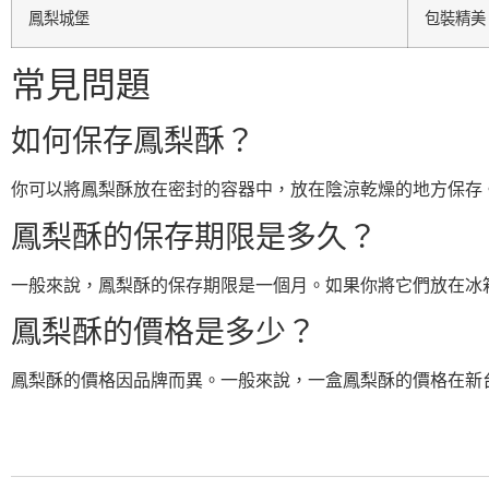
鳳梨城堡
包裝精美
常見問題
如何保存鳳梨酥？
你可以將鳳梨酥放在密封的容器中，放在陰涼乾燥的地方保存
鳳梨酥的保存期限是多久？
一般來說，鳳梨酥的保存期限是一個月。如果你將它們放在冰
鳳梨酥的價格是多少？
鳳梨酥的價格因品牌而異。一般來說，一盒鳳梨酥的價格在新台幣