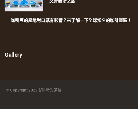
文青藝術之旅
咖啡豆的產地對口感有影響？來了解一下全球知名的咖啡產區！
Gallery
© Copyright
2023 咖啡時光茶語