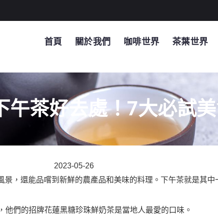
首頁
關於我們
咖啡世界
茶葉世界
下午茶好去處！7大必試美
2023-05-26
風景，還能品嚐到新鮮的農產品和美味的料理。下午茶就是其中
飲，他們的招牌花蓮黑糖珍珠鮮奶茶是當地人最愛的口味。