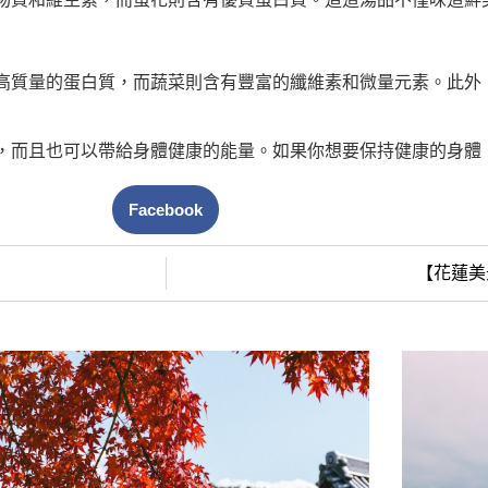
高質量的蛋白質，而蔬菜則含有豐富的纖維素和微量元素。此外
，而且也可以帶給身體健康的能量。如果你想要保持健康的身體
Facebook
【花蓮美