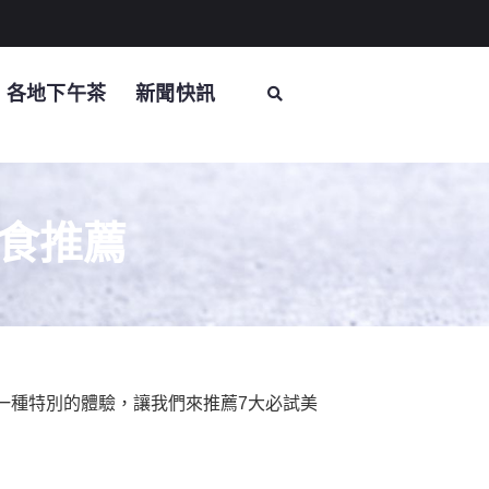
各地下午茶
新聞快訊
食推薦
一種特別的體驗，讓我們來推薦7大必試美