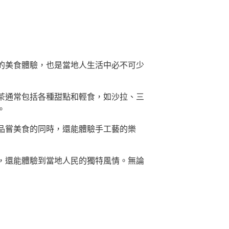
的美食體驗，也是當地人生活中必不可少
茶通常包括各種甜點和輕食，如沙拉、三
。
品嘗美食的同時，還能體驗手工藝的樂
，還能體驗到當地人民的獨特風情。無論