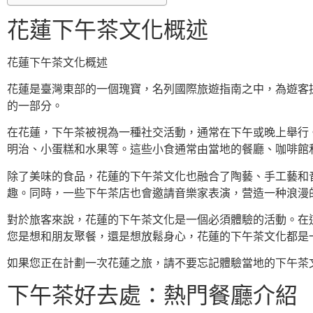
花蓮下午茶文化概述
花蓮下午茶文化概述
花蓮是臺灣東部的一個瑰寶，名列國際旅遊指南之中，為遊客
的一部分。
在花蓮，下午茶被視為一種社交活動，通常在下午或晚上舉行
明治、小蛋糕和水果等。這些小食通常由當地的餐廳、咖啡館
除了美味的食品，花蓮的下午茶文化也融合了陶藝、手工藝和
趣。同時，一些下午茶店也會邀請音樂家表演，营造一种浪漫
對於旅客來說，花蓮的下午茶文化是一個必須體驗的活動。在
您是想和朋友聚餐，還是想放鬆身心，花蓮的下午茶文化都是
如果您正在計劃一次花蓮之旅，請不要忘記體驗當地的下午茶
下午茶好去處：熱門餐廳介紹