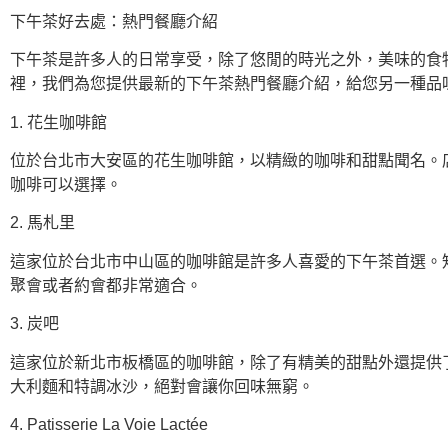
下午茶好去處：熱門餐廳介紹
下午茶是許多人的日常享受，除了悠閒的時光之外，美味的食
裡，我們為您提供最新的下午茶熱門餐廳介紹，給您另一種品
1. 花生咖啡館
位於台北市大安區的花生咖啡館，以精緻的咖啡和甜點聞名。
咖啡可以選擇。
2. 馬札里
這家位於台北市中山區的咖啡館是許多人喜愛的下午茶首選。
聚會或者約會都非常適合。
3. 炭吧
這家位於新北市板橋區的咖啡館，除了有精美的甜點外還提供
大利麵和特調冰沙，絕對會讓你回味無窮。
4. Patisserie La Voie Lactée