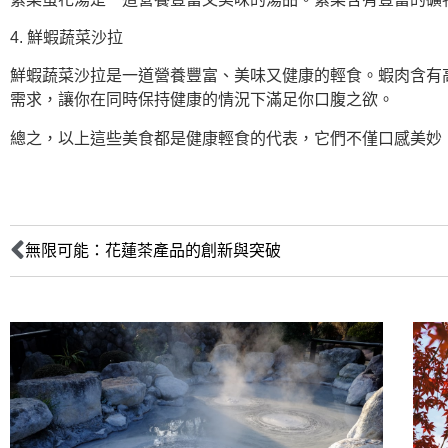
4. 鮮蝦蔬菜沙拉
鮮蝦蔬菜沙拉是一道營養豐富、美味又健康的輕食。蝦肉含有
需求，讓你在同時保持健康的情況下滿足你口腹之欲。
總之，以上這些美食都是健康輕食的代表，它們不僅口感美妙
無限可能：花蓮茶產品的創新與突破