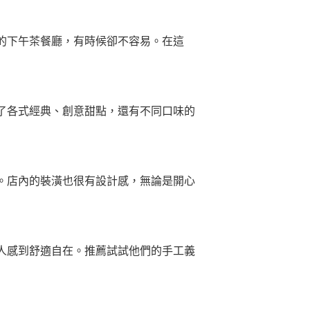
的下午茶餐廳，有時候卻不容易。在這
了各式經典、創意甜點，還有不同口味的
。店內的裝潢也很有設計感，無論是開心
人感到舒適自在。推薦試試他們的手工義