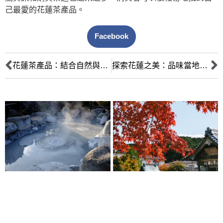
己最愛的花蓮茶產品。
Facebook
花蓮茶產品：結合自然與健康的美味選擇
探索花蓮之美：品味當地茶葉製作的精緻產品