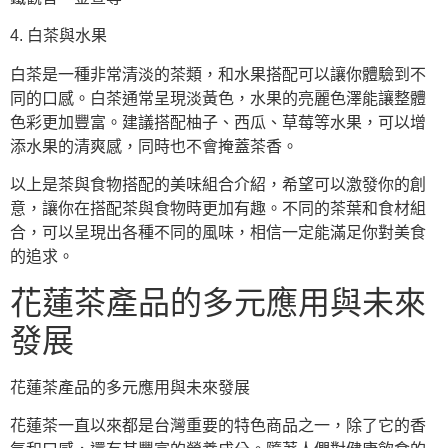
4. 白茶與水果
白茶是一種非常清淡的茶類，和水果搭配可以讓你體驗到不
同的口感。白茶通常呈現淡黃色，水果的亮麗色澤能讓整體
色彩更加豐富。建議搭配柚子、西瓜、草莓等水果，可以增
添水果的清爽感，同時也不會掩蓋茶香。
以上是茶與食物搭配的美味組合介紹，希望可以激發你的創
意，讓你在搭配茶與食物時更加有趣。不同的茶葉和食材組
合，可以呈現出各種不同的風味，相信一定能滿足你對美食
的追求。
花蓮茶產品的多元應用與未來
發展
花蓮茶產品的多元應用與未來發展
花蓮茶一直以來都是台灣重要的特色商品之一，除了它的香