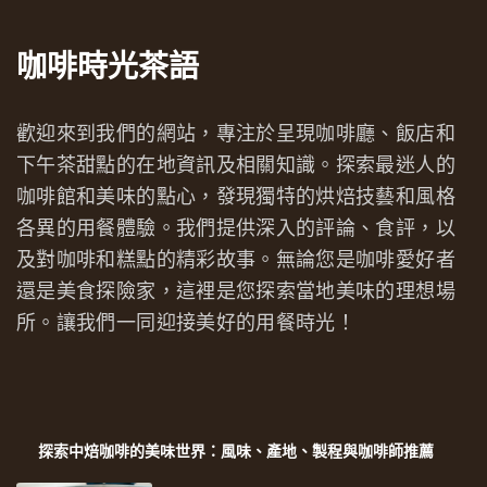
咖啡時光茶語
歡迎來到我們的網站，專注於呈現咖啡廳、飯店和
下午茶甜點的在地資訊及相關知識。探索最迷人的
咖啡館和美味的點心，發現獨特的烘焙技藝和風格
各異的用餐體驗。我們提供深入的評論、食評，以
及對咖啡和糕點的精彩故事。無論您是咖啡愛好者
還是美食探險家，這裡是您探索當地美味的理想場
所。讓我們一同迎接美好的用餐時光！
探索中焙咖啡的美味世界：風味、產地、製程與咖啡師推薦