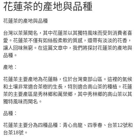
花蓮茶的產地與品種
花蓮茶的產地與品種
台灣以茶葉聞名，其中花蓮茶以其獨特風味而受到消費者喜
愛。花蓮茶不僅有如絲般柔軟的質感，還帶有淡淡的花香，
讓人回味無窮。在這篇文章中，我們將探討花蓮茶的產地與
品種。
產地：
花蓮茶主要產地為花蓮縣，位於台灣東部山區。這裡的氣候
和土壤非常適合茶樹的生長，特別適合高山茶的種植。花蓮
茶的主要產區是秀林鄉和萬榮鄉，其中秀林鄉的高山茶以其
獨特風味而聞名。
品種：
花蓮茶主要分為四種品種：青心烏龍、四季春、台茶12號和
台茶18號。