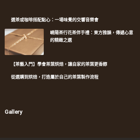
選茶或咖啡搭配點心：一場味覺的交響音樂會
嶢陽茶行花茶伴手禮：東方雅韻，傳遞心意
的精緻之選
【茶藝入門】學會茶葉烘焙，讓自家的茶葉更香醇
從選購到烘焙，打造屬於自己的茶葉製作流程
Gallery