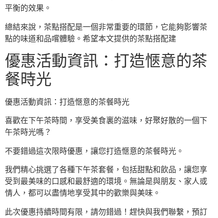
平衡的效果。
總結來說，茶點搭配是一個非常重要的環節，它能夠影響茶
點的味道和品嚐體驗。希望本文提供的茶點搭配建
優惠活動資訊：打造愜意的茶
餐時光
優惠活動資訊：打造愜意的茶餐時光
喜歡在下午茶時間，享受美食裏的滋味，好聚好散的一個下
午茶時光嗎？
不要錯過這次限時優惠，讓您打造愜意的茶餐時光。
我們精心挑選了各種下午茶套餐，包括甜點和飲品，讓您享
受到最美味的口感和最舒適的環境。無論是與朋友、家人或
情人，都可以盡情地享受其中的歡樂與美味。
此次優惠持續時間有限，請勿錯過！趕快與我們聯繫，預訂