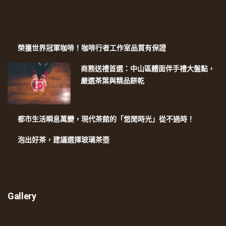
榮獲世界冠軍咖啡！咖啡行者工作室品質有保證
商務送禮首選：中山區體面伴手禮大盤點，
嚴選茶葉與精品餅乾
都市生活瞬息萬變，現代茶館的「悠閒時光」從不過時！
泡出好茶，建議選擇玻璃茶壺
Gallery