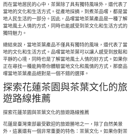
而在當地居民的心中，茶葉除了具有獨特風味外，還代表了
當地的文化和生活方式。從產地採摘，到煮茶品嚐，都是當
地人民生活的一部分。因此，品嚐當地茶葉產品是一種了解
當地風土人情的方式，同時也能感受到茶文化和生活方式的
獨特魅力。
總結來說，當地茶葉產品不僅具有獨特的風味，還代表了當
地的文化和生活方式。品嚐當地茶葉可以讓人感受到放鬆和
平靜的心境，同時也是了解當地風土人情的好方式。如果你
正在尋找一種能夠帶你體驗當地文化和風情的方式，那麼品
嚐當地茶葉產品絕對是一個不錯的選擇。
探索花蓮茶園與茶葉文化的旅
遊路線推薦
探索花蓮茶園與茶葉文化的旅遊路線推薦
花蓮是臺灣東部最受歡迎的旅遊勝地之一，除了自然美景
外，這裏還有一個非常重要的特色：茶葉文化。如果你對茶