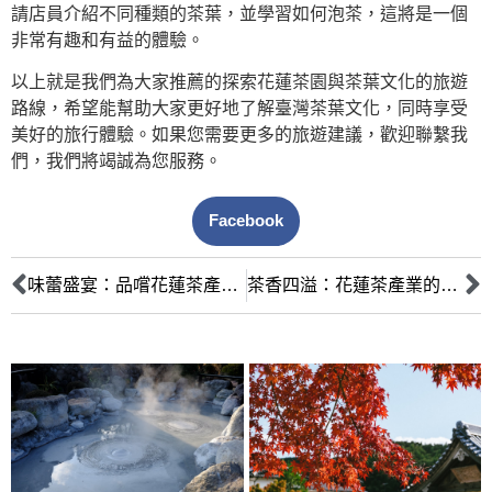
請店員介紹不同種類的茶葉，並學習如何泡茶，這將是一個
非常有趣和有益的體驗。
以上就是我們為大家推薦的探索花蓮茶園與茶葉文化的旅遊
路線，希望能幫助大家更好地了解臺灣茶葉文化，同時享受
美好的旅行體驗。如果您需要更多的旅遊建議，歡迎聯繫我
們，我們將竭誠為您服務。
Facebook
味蕾盛宴：品嚐花蓮茶產品的多重滋味
茶香四溢：花蓮茶產業的發展與變革