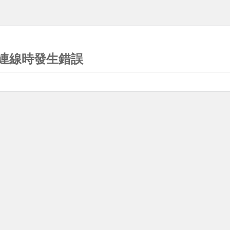
連線時發生錯誤