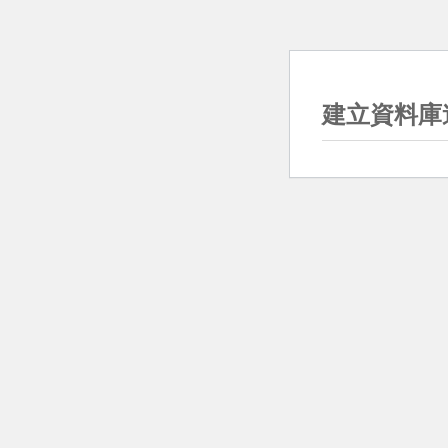
建立資料庫