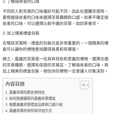
2. 了解接收者的口味
不同的人對茶葉的口味偏好可能不同，因此在選購茶葉時，
要根據接收者的口味來選擇茶葉種類和口感。如果不確定接
收者的口味，可以選擇比較中庸的茶葉，如四季春茶。
3. 加上精美禮盒包裝
在贈送茶葉時，禮盒的包裝也是非常重要的。一個精美的禮
盒可以讓你的禮物更加顯得高貴和有價值。
總之，嘉義的茶葉是一份具有特色和意義的禮物，選擇合適
的茶葉種類、選擇有保證的茶葉店、了解接收者的口味，再
加上精美的禮盒包裝，相信你的禮物一定會讓人印象深刻。
內容目錄
嘉義茶葉的歷史與特色
如何挑選優質的嘉義茶葉禮盒
推薦嘉義茶葉禮盒品牌與口感介紹
嘉義茶葉的保存與沖泡方式