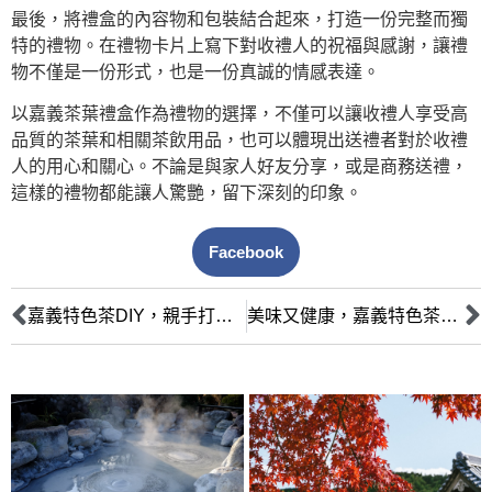
最後，將禮盒的內容物和包裝結合起來，打造一份完整而獨
特的禮物。在禮物卡片上寫下對收禮人的祝福與感謝，讓禮
物不僅是一份形式，也是一份真誠的情感表達。
以嘉義茶葉禮盒作為禮物的選擇，不僅可以讓收禮人享受高
品質的茶葉和相關茶飲用品，也可以體現出送禮者對於收禮
人的用心和關心。不論是與家人好友分享，或是商務送禮，
這樣的禮物都能讓人驚艷，留下深刻的印象。
Facebook
嘉義特色茶DIY，親手打造獨一無二的茶品
美味又健康，嘉義特色茶飲對身體的益處