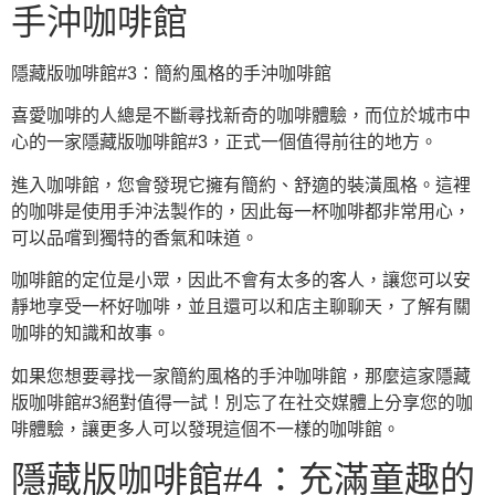
手沖咖啡館
隱藏版咖啡館#3：簡約風格的手沖咖啡館
喜愛咖啡的人總是不斷尋找新奇的咖啡體驗，而位於城市中
心的一家隱藏版咖啡館#3，正式一個值得前往的地方。
進入咖啡館，您會發現它擁有簡約、舒適的裝潢風格。這裡
的咖啡是使用手沖法製作的，因此每一杯咖啡都非常用心，
可以品嚐到獨特的香氣和味道。
咖啡館的定位是小眾，因此不會有太多的客人，讓您可以安
靜地享受一杯好咖啡，並且還可以和店主聊聊天，了解有關
咖啡的知識和故事。
如果您想要尋找一家簡約風格的手沖咖啡館，那麼這家隱藏
版咖啡館#3絕對值得一試！別忘了在社交媒體上分享您的咖
啡體驗，讓更多人可以發現這個不一樣的咖啡館。
隱藏版咖啡館#4：充滿童趣的