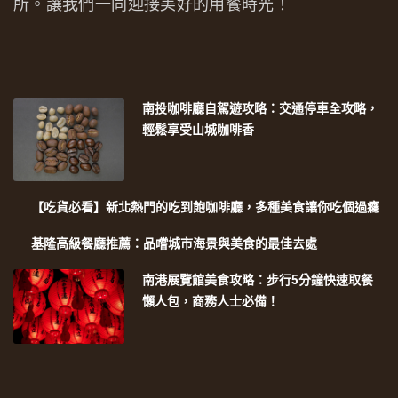
所。讓我們一同迎接美好的用餐時光！
南投咖啡廳自駕遊攻略：交通停車全攻略，
輕鬆享受山城咖啡香
【吃貨必看】新北熱門的吃到飽咖啡廳，多種美食讓你吃個過癮
基隆高級餐廳推薦：品嚐城市海景與美食的最佳去處
南港展覽館美食攻略：步行5分鐘快速取餐
懶人包，商務人士必備！