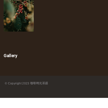
Gallery
© Copyright
2023 咖啡時光茶語