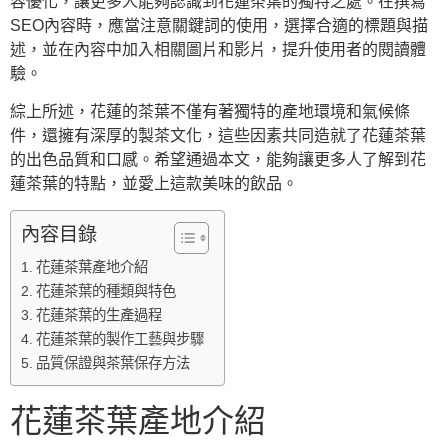
容優化，讓更多人能夠認識到花蓮茶葉的獨特之處。在撰寫
SEO內容時，應當注意關鍵詞的使用，選擇合適的標題與描
述，並在內容中加入相關圖片和影片，提升使用者的閱讀體
驗。
綜上所述，花蓮的茶葉不僅有著獨特的產地環境和氣候條
件，還擁有深厚的製茶文化，這些因素共同造就了花蓮茶葉
的出色品質和口感。希望通過本文，能夠讓更多人了解到花
蓮茶葉的特點，並愛上這款美味的飲品。
內容目錄
花蓮茶葉產地介紹
花蓮茶葉的種類與特色
花蓮茶葉的生產過程
花蓮茶葉的製作工藝與步驟
品質保證與茶葉保存方法
花蓮茶葉產地介紹