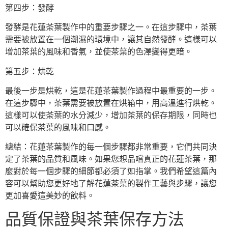
第四步：發酵
發酵是花蓮茶葉製作中的重要步驟之一。在這步驟中，茶葉
需要被放置在一個潮濕的環境中，讓其自然發酵。這樣可以
增加茶葉的風味和香氣，並使茶葉的色澤變得更暗。
第五步：烘乾
最後一步是烘乾，這是花蓮茶葉製作過程中最重要的一步。
在這步驟中，茶葉需要被放置在烘箱中，用高溫進行烘乾。
這樣可以使茶葉的水分減少，增加茶葉的保存期限，同時也
可以確保茶葉的風味和口感。
總結：花蓮茶葉製作的每一個步驟都非常重要，它們共同決
定了茶葉的品質和風味。如果您想品嚐真正的花蓮茶葉，那
麼對於每一個步驟的細節都必須了如指掌。我們希望這篇內
容可以幫助您更好地了解花蓮茶葉的製作工藝與步驟，讓您
更加喜愛這美妙的飲料。
品質保證與茶葉保存方法