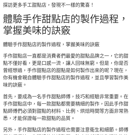
探訪更多手工甜點店，發現不一樣的驚喜！
體驗手作甜點店的製作過程，
掌握美味的訣竅
體驗手作甜點店的製作過程，掌握美味的訣竅
手作甜點店一直都是消費者們最愛的甜點品牌之一，它的甜
點不僅好看，更是口感一流，讓人回味無窮。但是，你是否
曾經想過，手作甜點店的甜點是如何製作出來的呢？現在，
你有機會親自體驗手作甜點店的製作過程，並且學習製作美
味的訣竅。
首先，要成為一名手作甜點師傅，技巧和經驗非常重要。在
手作甜點店中，每一款甜點都需要精細的製作，因此手作甜
點師傅們必須對甜點的材料、比例、烘焙時間等方面非常熟
悉，才能保證每一款甜點的品質。
另外，手作甜點店的製作過程也需要注意衛生和細節。師傅