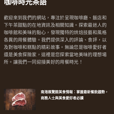
咖啡時光茶語
歡迎來到我們的網站，專注於呈現咖啡廳、飯店和
下午茶甜點的在地資訊及相關知識。探索最迷人的
咖啡館和美味的點心，發現獨特的烘焙技藝和風格
各異的用餐體驗。我們提供深入的評論、食評，以
及對咖啡和糕點的精彩故事。無論您是咖啡愛好者
還是美食探險家，這裡是您探索當地美味的理想場
所。讓我們一同迎接美好的用餐時光！
南港展覽館美食情報：掌握最新餐飲趨勢，
商務人士與美食愛好者必讀