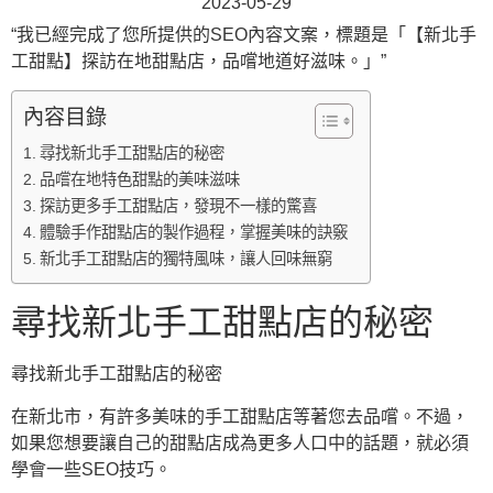
2023-05-29
“我已經完成了您所提供的SEO內容文案，標題是「【新北手
工甜點】探訪在地甜點店，品嚐地道好滋味。」”
內容目錄
尋找新北手工甜點店的秘密
品嚐在地特色甜點的美味滋味
探訪更多手工甜點店，發現不一樣的驚喜
體驗手作甜點店的製作過程，掌握美味的訣竅
新北手工甜點店的獨特風味，讓人回味無窮
尋找新北手工甜點店的秘密
尋找新北手工甜點店的秘密
在新北市，有許多美味的手工甜點店等著您去品嚐。不過，
如果您想要讓自己的甜點店成為更多人口中的話題，就必須
學會一些SEO技巧。