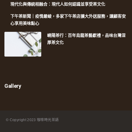
現代化與傳統相融合：現代人如何認識並享受茶文化
下午茶新聞｜疫情嚴峻，多家下午茶店擴大外送服務，讓顧客安
心享用美味點心
嶢陽茶行：百年烏龍茶藝獻禮，品味台灣深
厚茶文化
Gallery
© Copyright
2023 咖啡時光茶語