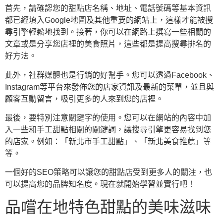
首先，請確認您的甜點店名稱、地址、電話號碼等基本資訊
都已經填入Google地圖及其他重要的網站上，這樣才能被搜
尋引擎輕鬆地找到。接著，你可以在網路上撰寫一些相關的
文章或是分享您店裡的美食照片，這些都是提高搜尋排名的
好方法。
此外，社群媒體也是行銷的好幫手。您可以透過Facebook、
Instagram等平台來發佈您的店家資訊及最新的菜單，並且與
顧客互動留言，吸引更多的人來到您的店裡。
最後，要特別注意關鍵字的使用。您可以在網站的內容中加
入一些和手工甜點相關的關鍵詞，讓搜尋引擎更容易找到您
的店家。例如：「新北市手工甜點」、「新北美食推薦」等
等。
一個好的SEO策略可以讓您的甜點店受到更多人的關注，也
可以提高您的品牌知名度。現在就開始學習並實行吧！
品嚐在地特色甜點的美味滋味