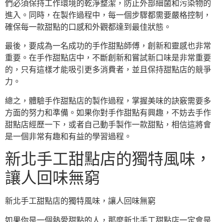
們必須保持工作環境的乾淨整潔，防止外部細菌和污染物的
進入。同時，在製作過程中，每一個步驟都需要嚴格控制，
確保每一款甜點的口感和外觀都達到最佳狀態。
最後，要成為一名成功的手作甜點師傅，創新和靈感也非常
重要。在手作甜點店中，不斷創新和嘗試新口味是非常重要
的，只有這樣才能吸引更多消費者，並且保持甜點店的競爭
力。
總之，體驗手作甜點店的製作過程，掌握美味的訣竅需要多
方面的努力和準備。如果你對手作甜點有興趣，不妨去手作
甜點店經歷一下，或者自己動手製作一款甜點，相信這將會
是一個非常有趣和有益的學習過程。
新北手工甜點店的獨特風味，
讓人回味無窮
新北手工甜點店的獨特風味，讓人回味無窮
如果你是一個熱愛甜點的人，那麼新北手工甜點店一定會是