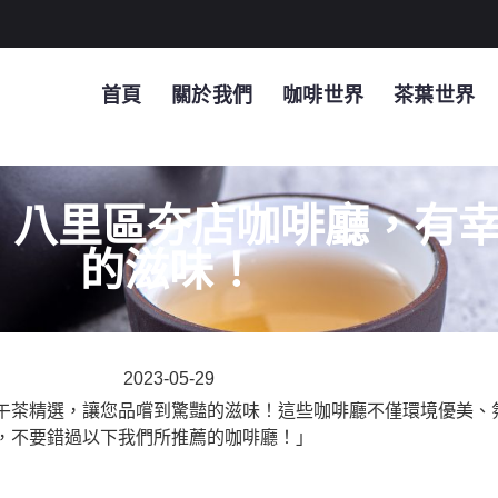
首頁
關於我們
咖啡世界
茶葉世界
】八里區夯店咖啡廳，有
的滋味！
2023-05-29
午茶精選，讓您品嚐到驚豔的滋味！這些咖啡廳不僅環境優美、
，不要錯過以下我們所推薦的咖啡廳！」