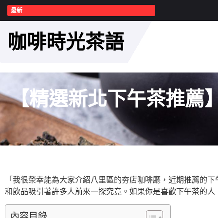
最新
咖啡時光茶語
【精選新北下午茶推薦
「我很榮幸能為大家介紹八里區的夯店咖啡廳，近期推薦的下
和飲品吸引著許多人前來一探究竟。如果你是喜歡下午茶的人
內容目錄