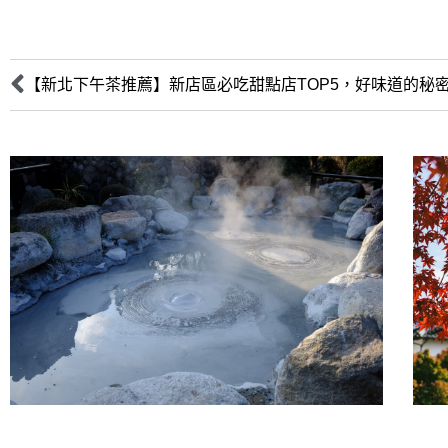
【新北下午茶推薦】新店區必吃甜點店TOP5，好味道的秘