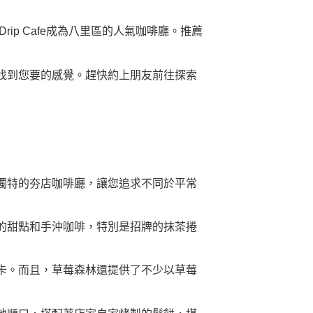
ip Cafe成為八里區的人氣咖啡廳。推薦
找到您要的感覺。趕快約上朋友前往探索
獨特的夯店咖啡廳，讓您追求不同於平常
的甜點和手沖咖啡，特別是招牌的抹茶捲
卡。而且，草莓森林還提供了不少以草莓