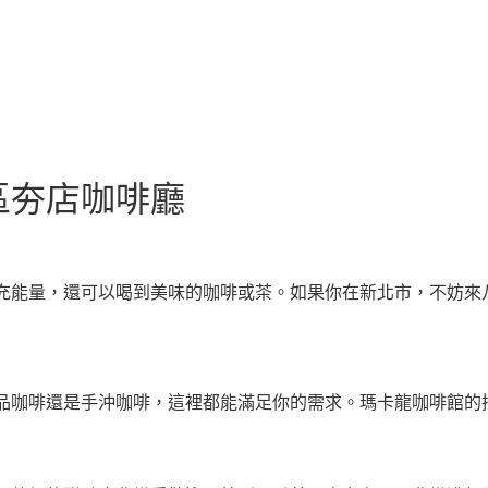
區夯店咖啡廳
充能量，還可以喝到美味的咖啡或茶。如果你在新北市，不妨來
品咖啡還是手沖咖啡，這裡都能滿足你的需求。瑪卡龍咖啡館的