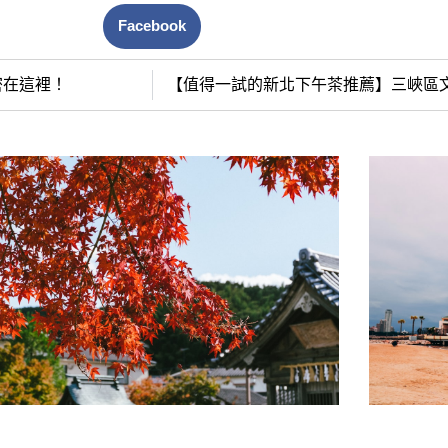
Facebook
密在這裡！
【值得一試的新北下午茶推薦】三峽區