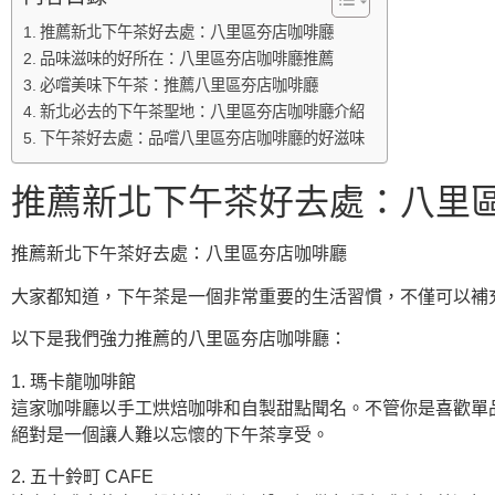
推薦新北下午茶好去處：八里區夯店咖啡廳
品味滋味的好所在：八里區夯店咖啡廳推薦
必嚐美味下午茶：推薦八里區夯店咖啡廳
新北必去的下午茶聖地：八里區夯店咖啡廳介紹
下午茶好去處：品嚐八里區夯店咖啡廳的好滋味
推薦新北下午茶好去處：八里
推薦新北下午茶好去處：八里區夯店咖啡廳
大家都知道，下午茶是一個非常重要的生活習慣，不僅可以補
以下是我們強力推薦的八里區夯店咖啡廳：
1. 瑪卡龍咖啡館
這家咖啡廳以手工烘焙咖啡和自製甜點聞名。不管你是喜歡單
絕對是一個讓人難以忘懷的下午茶享受。
2. 五十鈴町 CAFE