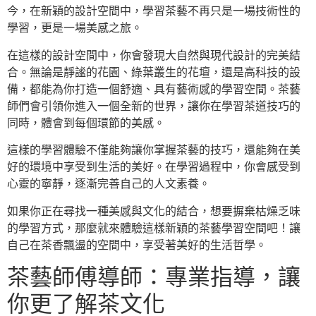
今，在新穎的設計空間中，學習茶藝不再只是一場技術性的
學習，更是一場美感之旅。
在這樣的設計空間中，你會發現大自然與現代設計的完美結
合。無論是靜謐的花園、綠葉叢生的花壇，還是高科技的設
備，都能為你打造一個舒適、具有藝術感的學習空間。茶藝
師們會引領你進入一個全新的世界，讓你在學習茶道技巧的
同時，體會到每個環節的美感。
這樣的學習體驗不僅能夠讓你掌握茶藝的技巧，還能夠在美
好的環境中享受到生活的美好。在學習過程中，你會感受到
心靈的寧靜，逐漸完善自己的人文素養。
如果你正在尋找一種美感與文化的結合，想要摒棄枯燥乏味
的學習方式，那麼就來體驗這樣新穎的茶藝學習空間吧！讓
自己在茶香飄盪的空間中，享受著美好的生活哲學。
茶藝師傅導師：專業指導，讓
你更了解茶文化