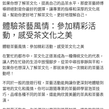
如果你想了解茶文化，提高自己的品茶水平，那麼茶藝師傅
導師絕對是你最好的選擇。讓專業的指導和深厚的文化底
蘊，幫助你更好地了解茶文化，更好地理解自己。
體驗茶藝風情：參加精彩活
動，感受茶文化之美
體驗茶藝風情：參加精彩活動，感受茶文化之美
在繁忙的都市中，茶文化正逐漸成為一種傳統文化的代表，
讓人們在忙碌的生活中放慢腳步，從茶中尋找寧靜與平和。
如果你也想深入了解茶文化，那就來參加一次精彩的茶藝活
動吧！
不同於一般的旅遊行程，茶藝活動能夠讓你更深刻地體驗到
當地的文化和風情。你可以跟隨專業的茶藝師學習泡茶技
巧，品嚐各種不同的茶葉，還能夠欣賞美麗的茶具和茶藝表
演。