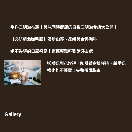
手作三明治推薦！美味同時健康的自製三明治食譜大公開！
【必訪新北咖啡廳】漫步山徑、品嚐美食與咖啡
絕不失望的口感盛宴！東區蛋糕吃到飽好去處
送禮送到心坎裡！咖啡禮盒這樣挑，新手送
禮也能不踩雷：完整選購指南
Gallery