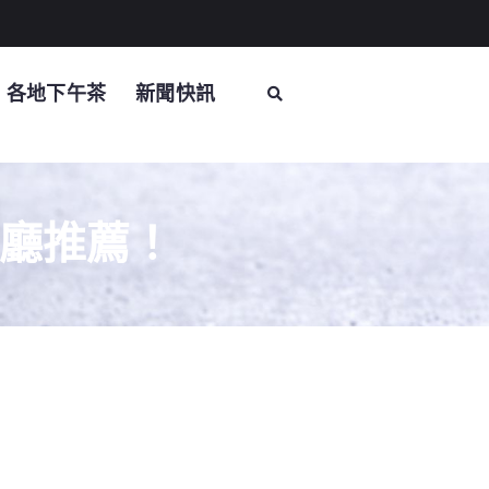
各地下午茶
新聞快訊
餐廳推薦！