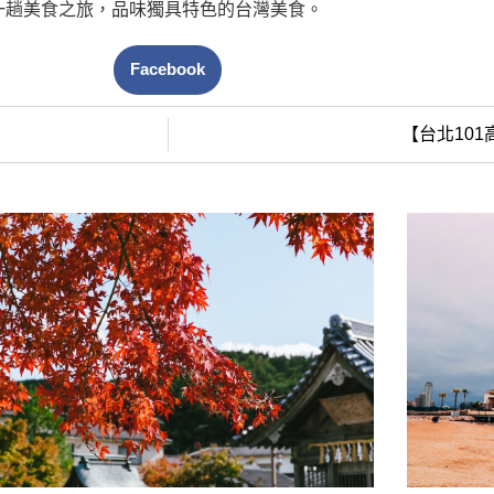
一趟美食之旅，品味獨具特色的台灣美食。
Facebook
【台北10