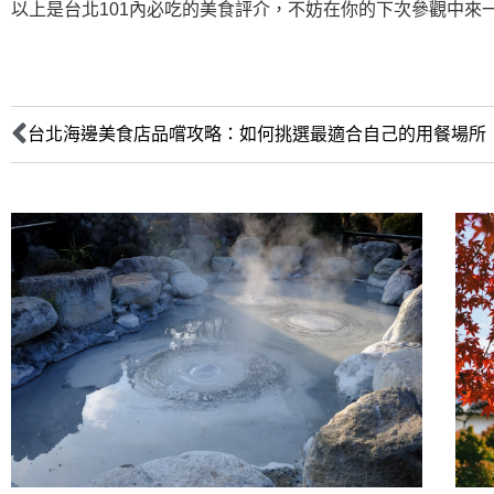
以上是台北101內必吃的美食評介，不妨在你的下次參觀中來
台北海邊美食店品嚐攻略：如何挑選最適合自己的用餐場所