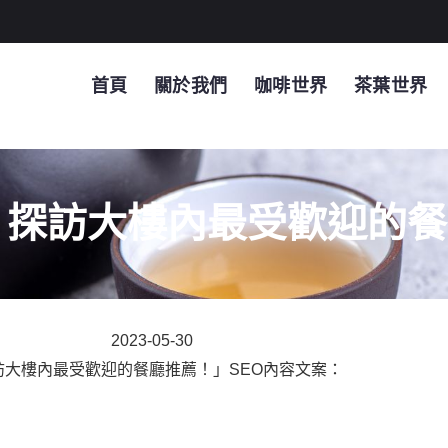
首頁
關於我們
咖啡世界
茶葉世界
食】探訪大樓內最受歡迎的
2023-05-30
訪大樓內最受歡迎的餐廳推薦！」SEO內容文案：