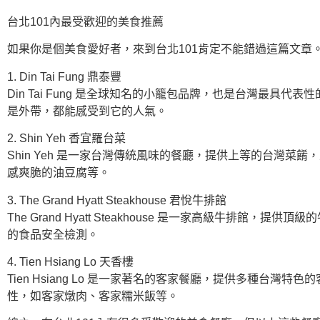
台北101內最受歡迎的美食推薦
如果你是個美食愛好者，來到台北101肯定不能錯過這篇文章
1. Din Tai Fung 鼎泰豐
Din Tai Fung 是全球知名的小籠包品牌，也是台灣最
是外帶，都能感受到它的人氣。
2. Shin Yeh 香宜羅台菜
Shin Yeh 是一家台灣傳統風味的餐廳，提供上等的台灣
感爽脆的油豆腐等。
3. The Grand Hyatt Steakhouse 君悅牛排館
The Grand Hyatt Steakhouse 是一家高級
的食品安全檢測。
4. Tien Hsiang Lo 天香樓
Tien Hsiang Lo 是一家著名的客家餐廳，提供多種
性，如客家燉肉、客家糯米飯等。