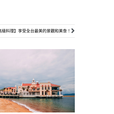
1高級料理】享受全台最美的景觀和美食！