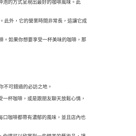
手工沖泡的方式呈現出最好的咖啡風味。此
盡有。此外，它的營業時間非常長，這讓它成
啡。如果你想要享受一杯美味的咖啡，那
你不可錯過的必訪之地。
受一杯咖啡，或是跟朋友聊天放鬆心情，
每口咖啡都帶有濃郁的風味，並且店內也