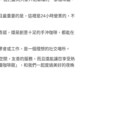
最重要的是，這裡是24小時營業的，不
奇諾，還是創意十足的手沖咖啡，都能在
聚會或工作，是一個理想的社交場所。
空間，友善的服務，而且還能讓您享受熱
漫咖啡館」，和我們一起度過美好的夜晚