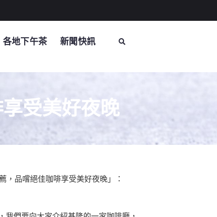
各地下午茶
新聞快訊
啡享受美好夜晚
推薦，品嚐絕佳咖啡享受美好夜晚」：
，我們要向大家介紹基隆的一家咖啡廳，