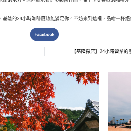
氛圍的地方。店內展示著許多藝術作品，除了享受香醇的咖啡外
，基隆的24小時咖啡廳總能滿足你。不妨來到這裡，品嚐一杯絕
Facebook
【基隆探店】24小時營業的