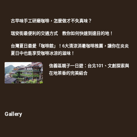
古早味手工研磨咖啡，怎麼做才不失真味？
瑞安街最便利的交通方式 教你如何快速到達目的地！
台灣夏日最愛「咖啡館」！6大清涼消暑咖啡推薦，讓你在炎炎
夏日中也能享受咖啡冰涼的滋味！
信義區親子一日遊：台北101、文創探索與
在地茶香的完美結合
Gallery