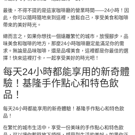
最後，不得不提的是這家咖啡廳的營業時間——24小時！因
此，你可以隨時隨地來到這裡，放鬆自己，享受美食和咖啡
帶來的美好時光。
總而言之，如果你想找一個遠離繁忙的城市，放慢腳步，品
味美食和咖啡的地方，那麼24小時咖啡廳定能滿足你的需
求。無論是品味咖啡，還是品嚐美食，這裡都是你最佳的選
擇！快來這裡打卡，一起享受美好的時光吧！
每天24小時都能享用的新奇體
驗！基隆手作點心和特色飲
品！
每天24小時都能享用的新奇體驗！基隆手作點心和特色飲
品！
在繁忙的城市生活中，享受一份美味的手作點心和特色飲
品，可以讓你暫時放下煩惱，感受到生活的美好。如果你正