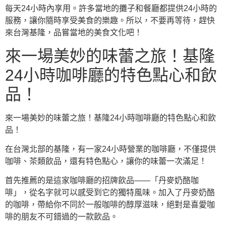
每天24小時內享用。許多當地的攤子和餐廳都提供24小時的
服務，讓你隨時享受美食的樂趣。所以，不要再等待，趕快
來台灣基隆，品嘗當地的美食文化吧！
來一場美妙的味蕾之旅！基隆
24小時咖啡廳的特色點心和飲
品！
來一場美妙的味蕾之旅！基隆24小時咖啡廳的特色點心和飲
品！
在台灣北部的基隆，有一家24小時營業的咖啡廳，不僅提供
咖啡、茶類飲品，還有特色點心，讓你的味蕾一次滿足！
首先推薦的是這家咖啡廳的招牌飲品——「丹麥奶酪咖
啡」，從名字就可以感受到它的獨特風味。加入了丹麥奶酪
的咖啡，帶給你不同於一般咖啡的醇厚滋味，絕對是喜愛咖
啡的朋友不可錯過的一款飲品。