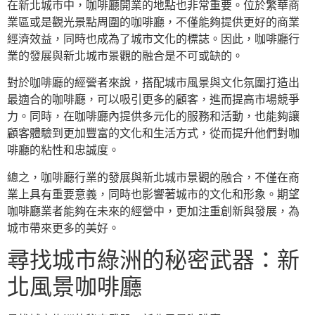
在新北城市中，咖啡廳開業的地點也非常重要。位於繁華商
業區或是觀光景點周圍的咖啡廳，不僅能夠提供更好的商業
經濟效益，同時也成為了城市文化的標誌。因此，咖啡廳行
業的發展與新北城市景觀的融合是不可或缺的。
對於咖啡廳的經營者來說，搭配城市風景與文化氛圍打造出
最適合的咖啡廳，可以吸引更多的顧客，進而提高市場競爭
力。同時，在咖啡廳內提供多元化的服務和活動，也能夠讓
顧客體驗到更加豐富的文化和生活方式，從而提升他們對咖
啡廳的粘性和忠誠度。
總之，咖啡廳行業的發展與新北城市景觀的融合，不僅在商
業上具有重要意義，同時也影響著城市的文化和形象。期望
咖啡廳業者能夠在未來的經營中，更加注重創新與發展，為
城市帶來更多的美好。
尋找城市綠洲的秘密武器：新
北風景咖啡廳