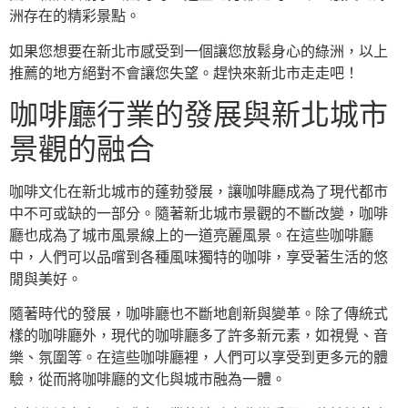
洲存在的精彩景點。
如果您想要在新北市感受到一個讓您放鬆身心的綠洲，以上
推薦的地方絕對不會讓您失望。趕快來新北市走走吧！
咖啡廳行業的發展與新北城市
景觀的融合
咖啡文化在新北城市的蓬勃發展，讓咖啡廳成為了現代都市
中不可或缺的一部分。隨著新北城市景觀的不斷改變，咖啡
廳也成為了城市風景線上的一道亮麗風景。在這些咖啡廳
中，人們可以品嚐到各種風味獨特的咖啡，享受著生活的悠
閒與美好。
隨著時代的發展，咖啡廳也不斷地創新與變革。除了傳統式
樣的咖啡廳外，現代的咖啡廳多了許多新元素，如視覺、音
樂、氛圍等。在這些咖啡廳裡，人們可以享受到更多元的體
驗，從而將咖啡廳的文化與城市融為一體。