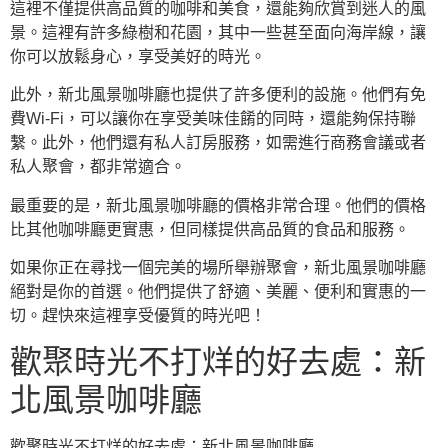
這裡不僅提供高品質的咖啡和美食，還能夠欣賞到迷人的風
景。這裡有許多綠樹和花園，其中一些甚至面向海岸線，讓
你可以放鬆身心，享受美好的時光。
此外，新北風景咖啡廳也提供了許多便利的設施。他們有免
費Wi-Fi，可以讓你在享受美味佳餚的同時，還能夠保持聯
繫。此外，他們還有私人訂房服務，如需進行商務會議或者
私人聚會，都非常適合。
最重要的是，新北風景咖啡廳的價格非常合理。他們的價格
比其他咖啡廳更實惠，但同樣提供高品質的食品和服務。
如果你正在尋找一個完美的場所舉辦聚會，新北風景咖啡廳
絕對是你的首選。他們提供了舒適、美麗、便利和實惠的一
切。趕快來這裡享受優質的時光吧！
歡聚時光不打烊的好去處：新
北風景咖啡廳
歡聚時光不打烊的好去處：新北風景咖啡廳