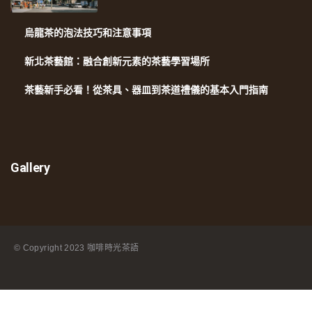
烏龍茶的泡法技巧和注意事項
新北茶藝館：融合創新元素的茶藝學習場所
茶藝新手必看！從茶具、器皿到茶道禮儀的基本入門指南
Gallery
© Copyright
2023 咖啡時光茶語