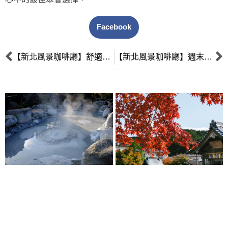
Facebook
【新北風景咖啡廳】舒適氛圍，讓你輕鬆放鬆
【新北風景咖啡廳】週末親子好去處，好風景配美食