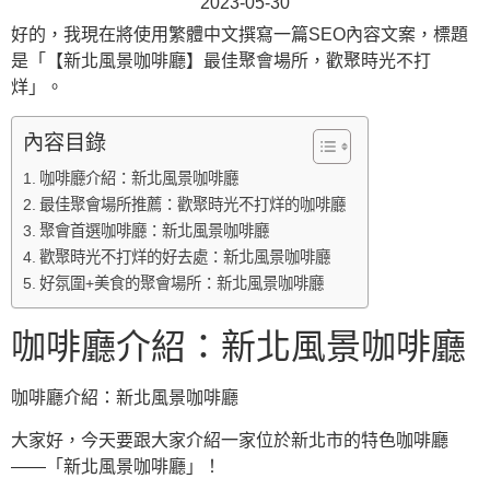
2023-05-30
好的，我現在將使用繁體中文撰寫一篇SEO內容文案，標題
是「【新北風景咖啡廳】最佳聚會場所，歡聚時光不打
烊」。
內容目錄
咖啡廳介紹：新北風景咖啡廳
最佳聚會場所推薦：歡聚時光不打烊的咖啡廳
聚會首選咖啡廳：新北風景咖啡廳
歡聚時光不打烊的好去處：新北風景咖啡廳
好氛圍+美食的聚會場所：新北風景咖啡廳
咖啡廳介紹：新北風景咖啡廳
咖啡廳介紹：新北風景咖啡廳
大家好，今天要跟大家介紹一家位於新北市的特色咖啡廳
——「新北風景咖啡廳」！