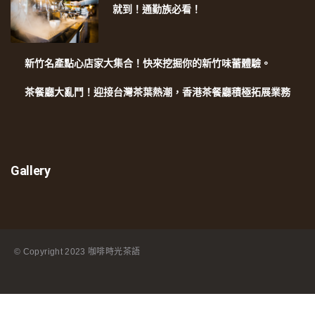
就到！通勤族必看！
新竹名產點心店家大集合！快來挖掘你的新竹味蕾體驗。
茶餐廳大亂鬥！迎接台灣茶葉熱潮，香港茶餐廳積極拓展業務
Gallery
© Copyright
2023 咖啡時光茶語