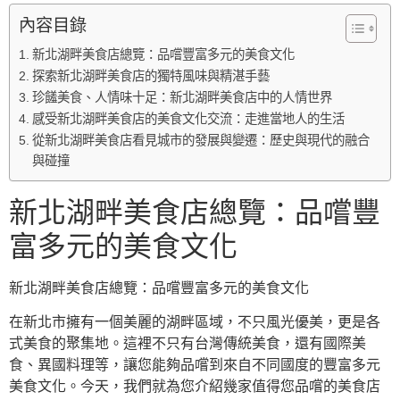
內容目錄
新北湖畔美食店總覽：品嚐豐富多元的美食文化
探索新北湖畔美食店的獨特風味與精湛手藝
珍饈美食、人情味十足：新北湖畔美食店中的人情世界
感受新北湖畔美食店的美食文化交流：走進當地人的生活
從新北湖畔美食店看見城市的發展與變遷：歷史與現代的融合
與碰撞
新北湖畔美食店總覽：品嚐豐
富多元的美食文化
新北湖畔美食店總覽：品嚐豐富多元的美食文化
在新北市擁有一個美麗的湖畔區域，不只風光優美，更是各
式美食的聚集地。這裡不只有台灣傳統美食，還有國際美
食、異國料理等，讓您能夠品嚐到來自不同國度的豐富多元
美食文化。今天，我們就為您介紹幾家值得您品嚐的美食店