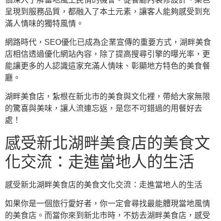
呈現到服務品質，都融入了本土元素，讓客人能夠感受到充
滿人情味的獨特風情。
網路時代，SEO優化已成為企業宣傳的重要方式，湖畔美食
店相信透過優化網站內容，除了提高搜尋引擎的曝光率，更
能讓更多的人認識這家充滿人情味、彰顯地方特色的美食餐
廳。
湖畔美食店，紮根在新北市的美食與文化裡，帶給大家無限
的驚喜與美味，讓人流連忘返，是您不可錯過的用餐好去
處！
感受新北湖畔美食店的美食文
化交流：走進當地人的生活
感受新北湖畔美食店的美食文化交流：走進當地人的生活
如果你是一個旅行愛好者，你一定會尋找最能體現當地風情
的美食店。而當你來到新北市時，不妨去湖畔美食店，感受