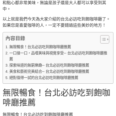
和點心都非常美味，無論是孩子還是大人都可以享受到其
中。
以上就是我們今天為大家介紹的台北必訪吃到飽咖啡廳了。
如果您是喜愛咖啡的人，一定不要錯過這些美妙的地方！
內容目錄
無限暢食！台北必訪吃到飽咖啡廳推薦
一口接一口，品嚐美味與視覺享受─ 台北必訪吃到飽咖啡廳推
薦
探索味道的無窮樂趣─ 台北必訪吃到飽咖啡廳推薦
美食和藝術完美結合─ 台北必訪吃到飽咖啡廳推薦
絕對值得一試的台北必訪吃到飽咖啡廳推薦
無限暢食！台北必訪吃到飽咖
啡廳推薦
無限暢食！台北必訪吃到飽咖啡廳推薦