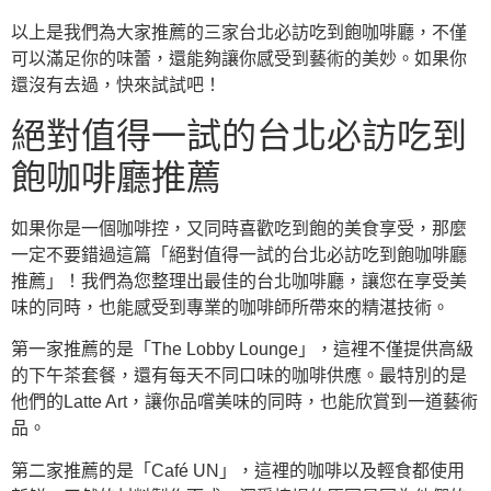
以上是我們為大家推薦的三家台北必訪吃到飽咖啡廳，不僅
可以滿足你的味蕾，還能夠讓你感受到藝術的美妙。如果你
還沒有去過，快來試試吧！
絕對值得一試的台北必訪吃到
飽咖啡廳推薦
如果你是一個咖啡控，又同時喜歡吃到飽的美食享受，那麼
一定不要錯過這篇「絕對值得一試的台北必訪吃到飽咖啡廳
推薦」！我們為您整理出最佳的台北咖啡廳，讓您在享受美
味的同時，也能感受到專業的咖啡師所帶來的精湛技術。
第一家推薦的是「The Lobby Lounge」，這裡不僅提供高級
的下午茶套餐，還有每天不同口味的咖啡供應。最特別的是
他們的Latte Art，讓你品嚐美味的同時，也能欣賞到一道藝術
品。
第二家推薦的是「Café UN」，這裡的咖啡以及輕食都使用