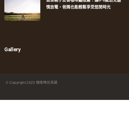
情放電，爸媽也能輕鬆享受悠閒時光
Gallery
© Copyright
2023 咖啡時光茶語