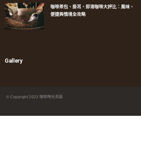
咖啡茶包、掛耳、即溶咖啡大評比：風味、
便捷與情境全攻略
Gallery
© Copyright
2023 咖啡時光茶語