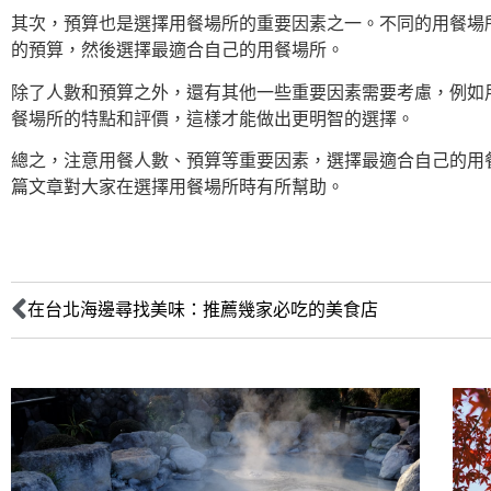
其次，預算也是選擇用餐場所的重要因素之一。不同的用餐場
的預算，然後選擇最適合自己的用餐場所。
除了人數和預算之外，還有其他一些重要因素需要考慮，例如
餐場所的特點和評價，這樣才能做出更明智的選擇。
總之，注意用餐人數、預算等重要因素，選擇最適合自己的用
篇文章對大家在選擇用餐場所時有所幫助。
在台北海邊尋找美味：推薦幾家必吃的美食店