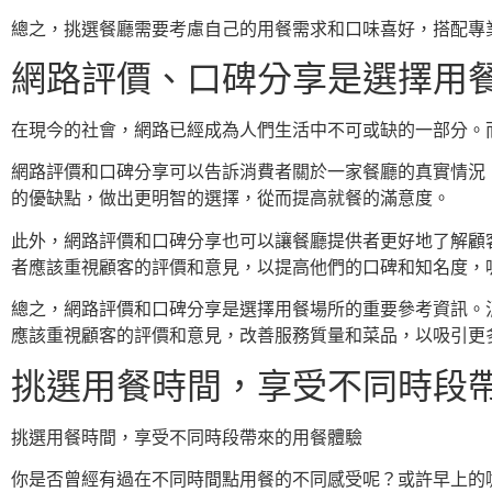
總之，挑選餐廳需要考慮自己的用餐需求和口味喜好，搭配專
網路評價、口碑分享是選擇用
在現今的社會，網路已經成為人們生活中不可或缺的一部分。
網路評價和口碑分享可以告訴消費者關於一家餐廳的真實情況
的優缺點，做出更明智的選擇，從而提高就餐的滿意度。
此外，網路評價和口碑分享也可以讓餐廳提供者更好地了解顧
者應該重視顧客的評價和意見，以提高他們的口碑和知名度，
總之，網路評價和口碑分享是選擇用餐場所的重要參考資訊。
應該重視顧客的評價和意見，改善服務質量和菜品，以吸引更
挑選用餐時間，享受不同時段
挑選用餐時間，享受不同時段帶來的用餐體驗
你是否曾經有過在不同時間點用餐的不同感受呢？或許早上的