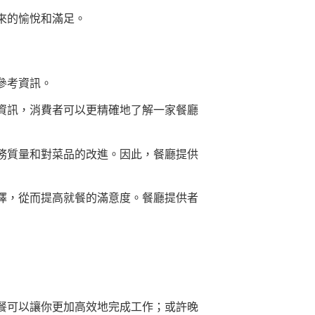
來的愉悅和滿足。
參考資訊。
資訊，消費者可以更精確地了解一家餐廳
務質量和對菜品的改進。因此，餐廳提供
擇，從而提高就餐的滿意度。餐廳提供者
餐可以讓你更加高效地完成工作；或許晚