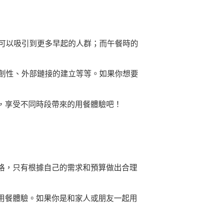
可以吸引到更多早起的人群；而午餐時的
創性、外部鏈接的建立等等。如果你想要
，享受不同時段帶來的用餐體驗吧！
格，只有根據自己的需求和預算做出合理
用餐體驗。如果你是和家人或朋友一起用