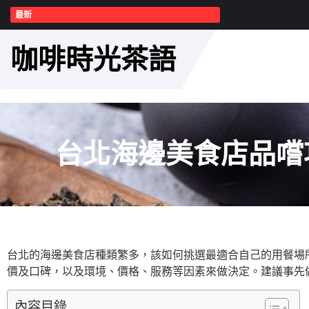
最新
咖啡時光茶語
台北海邊美食店品嚐
台北的海邊美食店種類繁多，該如何挑選最適合自己的用餐場
價及口碑，以及環境、價格、服務等因素來做決定。建議事先
內容目錄