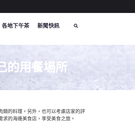
各地下午茶
新聞快訊
己的用餐場所
肉類的料理。另外，也可以考慮店家的評
需求的海邊美食店，享受美食之旅。