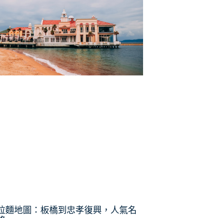
拉麵地圖：板橋到忠孝復興，人氣名