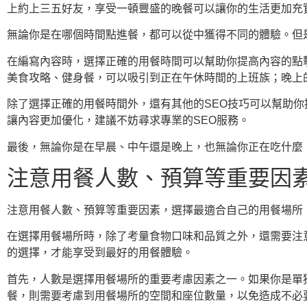
上約上三五好友，享受一頓豐盛的晚餐可以讓你的生活更加充
無論你是在哪個時間點進餐，都可以從中獲得不同的體驗。但
在編寫內容時，選擇正確的用餐時間可以幫助你提高內容的點
美食攻略、健身餐，可以吸引到正在午休時間的上班族；晚上
除了選擇正確的用餐時間外，還有其他的SEO技巧可以幫助
讓內容更加優化，建議不妨尋求專業的SEO服務。
最後，無論你是在早晨、中午還是晚上，也無論你正在吃什麼
注意用餐人數、預算等重要因
注意用餐人數、預算等重要因素，選擇最適合自己的用餐場所
在選擇用餐場所時，除了考量食物口味和品質之外，還需要注
的選擇，才能享受到最好的用餐體驗。
首先，人數是選擇用餐場所的重要考慮因素之一。如果你是單
餐，則需要考慮到用餐場所的空間和座位數量，以免造成不必