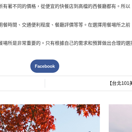
所有著不同的價格，從便宜的快餐店到高檔的西餐廳都有。所以
用餐時間、交通便利程度、餐廳評價等等。在選擇用餐場所之前
餐場所是非常重要的。只有根據自己的需求和預算做出合理的選
Facebook
【台北10