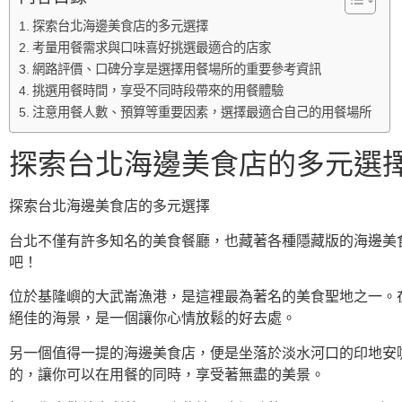
探索台北海邊美食店的多元選擇
考量用餐需求與口味喜好挑選最適合的店家
網路評價、口碑分享是選擇用餐場所的重要參考資訊
挑選用餐時間，享受不同時段帶來的用餐體驗
注意用餐人數、預算等重要因素，選擇最適合自己的用餐場所
探索台北海邊美食店的多元選
探索台北海邊美食店的多元選擇
台北不僅有許多知名的美食餐廳，也藏著各種隱藏版的海邊美
吧！
位於基隆嶼的大武崙漁港，是這裡最為著名的美食聖地之一。
絕佳的海景，是一個讓你心情放鬆的好去處。
另一個值得一提的海邊美食店，便是坐落於淡水河口的印地安
的，讓你可以在用餐的同時，享受著無盡的美景。