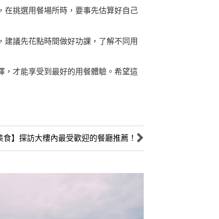
，在挑選用餐場所時，要事先估算好自己
，建議先花點時間做好功課，了解不同用
擇，才能享受到最好的用餐體驗。希望這
1美食】探訪大樓內最受歡迎的餐廳推薦！