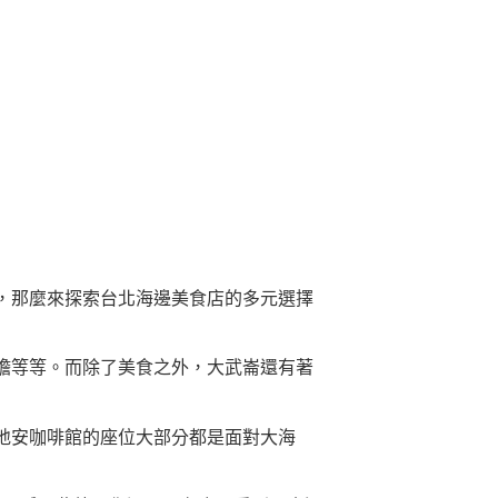
，那麼來探索台北海邊美食店的多元選擇
膽等等。而除了美食之外，大武崙還有著
地安咖啡館的座位大部分都是面對大海