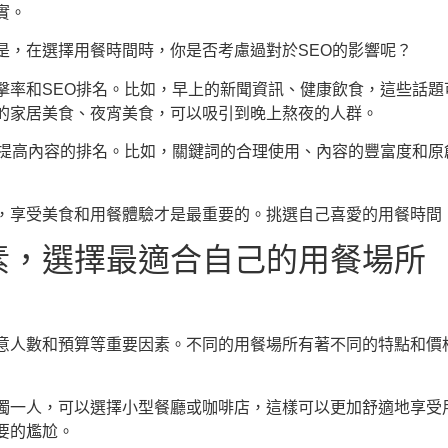
實。
是，在選擇用餐時間時，你是否考慮過對於SEO的影響呢？
擊率和SEO排名。比如，早上的新聞資訊、健康飲食，這些話題
的家居美食、夜宵美食，可以吸引到晚上熬夜的人群。
你提高內容的排名。比如，關鍵詞的合理使用、內容的豐富度和原
，享受美食和用餐體驗才是最重要的。挑選自己喜愛的用餐時間
素，選擇最適合自己的用餐場所
意人數和預算等重要因素。不同的用餐場所有著不同的特點和價
獨一人，可以選擇小型餐廳或咖啡店，這樣可以更加舒適地享受
要的尷尬。