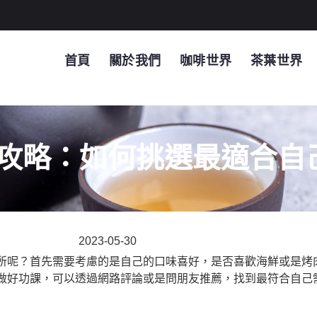
首頁
關於我們
咖啡世界
茶葉世界
攻略：如何挑選最適合自
2023-05-30
所呢？首先需要考慮的是自己的口味喜好，是否喜歡海鮮或是烤
做好功課，可以透過網路評論或是問朋友推薦，找到最符合自己