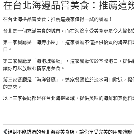
在台北海邊品嘗美食：推薦這
在台北海邊品嘗美食：推薦這幾家值得一試的餐廳！
台北是一個充滿美食的城市，而在海邊享受美食更是令人愉悅
第一家餐廳是「海旁小屋」，這家餐廳不僅提供優質的海產料
口。
第二家餐廳是「海港城餐廳」，這家餐廳位於基隆港口，提供
讓你可以放鬆心情享用美食。
第三家餐廳是「海洋餐廳」，這家餐廳位於淡水河口附近，提
的需求。
以上三家餐廳都是在台北海邊區域，提供美味的海鮮和其他料
絕對不能錯過的台北海邊美食店，讓你享受完美的用餐體驗