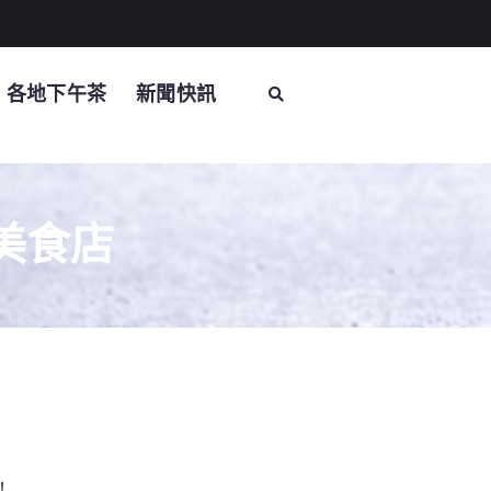
各地下午茶
新聞快訊
美食店
！