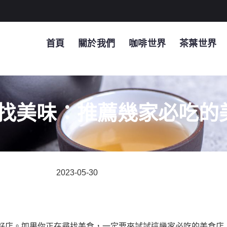
首頁
關於我們
咖啡世界
茶葉世界
找美味：推薦幾家必吃的
2023-05-30
好店。如果你正在尋找美食，一定要來試試這幾家必吃的美食店