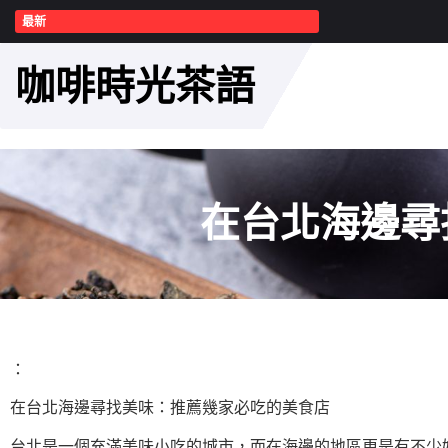
最新
咖啡時光茶語
在台北海邊尋
：
在台北海邊尋找美味：推薦幾家必吃的美食店
台北是一個充滿美味小吃的城市，而在海邊的地區更是有不少