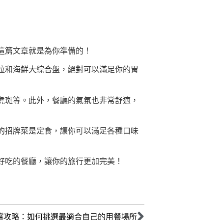
這篇文章就是為你準備的！
拉和海鮮大綜合盤，絕對可以滿足你的胃
虎斑等。此外，餐廳的氣氛也非常舒適，
的招牌菜是定食，讓你可以滿足各種口味
好吃的餐廳，讓你的旅行更加完美！
嚐攻略：如何挑選最適合自己的用餐場所