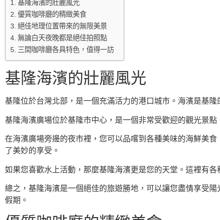
基隆海濱的壯麗風光
優質咖啡廳的精緻美食
絕佳地理位置帶來的無限美景
無論白天夜晚都是絕佳拍照點
三間咖啡廳各具特色，值得一訪
基隆海濱的壯麗風光
基隆位於台灣北部，是一個充滿活力的港口城市。海濱是基隆
基隆海濱廣場位於基隆市中心，是一個非常受歡迎的觀光景點
在海濱廣場旁邊的夜市裡，您可以品嚐到各種美味的海鮮美食
了美妙的享受。
如果您喜歡水上活動，那麼基隆海濱更是您的天堂。這裡有各
總之，基隆海濱是一個絕佳的旅遊勝地，可以讓您盡情享受陽
假期。