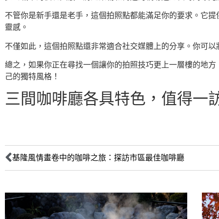
不管你是新手還是老手，這個拍照點都能滿足你的要求。它提
靈感。
不僅如此，這個拍照點還非常適合社交媒體上的分享。你可以將你的
總之，如果你正在尋找一個讓你的拍照技巧更上一層樓的地方
己的獨特風格！
三間咖啡廳各具特色，值得一
基隆風情畫卷中的咖啡之旅：探訪市區最佳咖啡廳