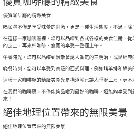
優質咖啡廳的精緻美食
優質咖啡廳的精緻美食
喝咖啡不僅是享受味蕾的刺激，更是一種生活態度。不過，除
在這樣一家咖啡廳裡，您可以品嚐到各式各樣的美食佳餚，從
的芝士，再來杯咖啡，悠閒的享受一整個上午。
午餐時光，您可以品嚐到飄散著誘人香氣的三明治，或是經典
晚餐時刻，您可以享受到高級的西式料理，例如烤羊排和鮮美
這樣一家咖啡廳的精緻美食光是描述就已讓人垂涎三尺，更不
在我們的咖啡廳，不僅能夠品嚐到最好的咖啡，還能夠享受到
來！
絕佳地理位置帶來的無限美景
絕佳地理位置帶來的無限美景