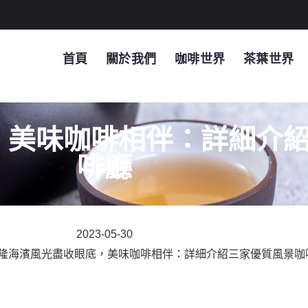
首頁
關於我們
咖啡世界
茶葉世界
，美味咖啡相伴：詳細介
啡廳
2023-05-30
基隆海濱風光盡收眼底，美味咖啡相伴：詳細介紹三家優質風景咖