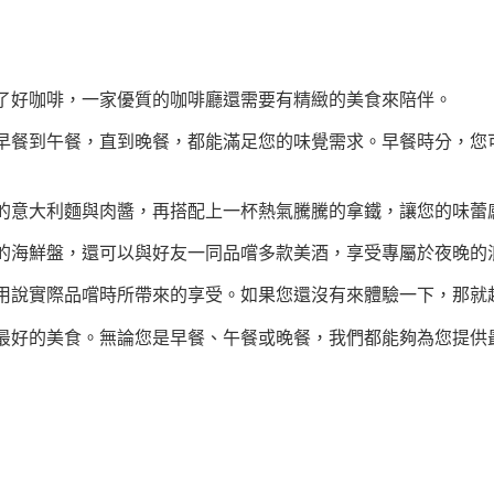
了好咖啡，一家優質的咖啡廳還需要有精緻的美食來陪伴。
早餐到午餐，直到晚餐，都能滿足您的味覺需求。早餐時分，您
的意大利麵與肉醬，再搭配上一杯熱氣騰騰的拿鐵，讓您的味蕾
的海鮮盤，還可以與好友一同品嚐多款美酒，享受專屬於夜晚的
用說實際品嚐時所帶來的享受。如果您還沒有來體驗一下，那就
最好的美食。無論您是早餐、午餐或晚餐，我們都能夠為您提供