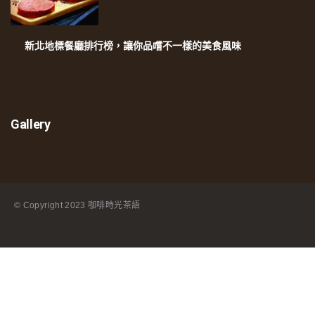
新北地標餐廳排行榜，讓你品嚐不一樣的美食風味
Gallery
© Copyright
2023 咖啡時光茶語