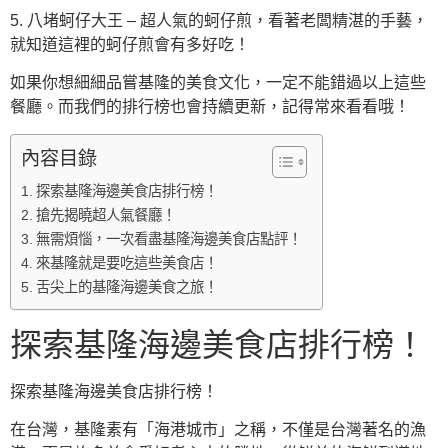
5. 八堵蚵仔大王 – 超人氣的蚵仔煎，看著老闆精湛的手藝，
就知道這裡的蚵仔煎會有多好吃！
如果你想細細品嘗基隆的美食文化，一定不能錯過以上這些
餐廳。而我們的排行榜也會持續更新，記得常來看看哦！
內容目錄
探索基隆海邊美食店排行榜！
搶先揭曉超人氣餐廳！
無需煩惱，一次看盡基隆海邊美食店點評！
來基隆就是要吃這些美食店！
舌尖上的基隆海邊美食之旅！
探索基隆海邊美食店排行榜！
探索基隆海邊美食店排行榜！
在台灣，基隆素有「海港城市」之稱，不僅是台灣著名的漁