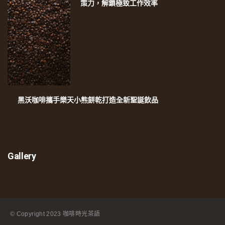
策力，解鎖極致工作效率
黑沃咖啡攜手樂天小熊餅乾打造全新聖誕飲品
Gallery
© Copyright
2023 咖啡時光茶語