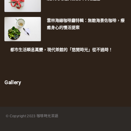
雲林海線咖啡廳特輯：無敵海景佐咖啡，療
癒身心的慢活提案
都市生活瞬息萬變，現代茶館的「悠閒時光」從不過時！
Gallery
© Copyright
2023 咖啡時光茶語