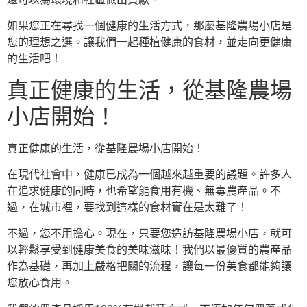
如果您正在尋找一個健康的生活方式，那麼基隆農場小店是
您的理想之選。讓我們一起種植健康的食材，並走向更健康
的生活吧！
真正健康的生活，從基隆農場
小店開始！
真正健康的生活，從基隆農場小店開始！
在現代社會中，健康已成為一個越來越重要的議題。許多人
在追求健康的同時，也希望能食用有機、無毒農產品。不
過，在城市裡，要找到這樣的食材實在是太難了！
不過，您不用擔心。現在，只要您造訪基隆農場小店，就可
以輕鬆享受到健康美食的美味滋味！我們以最優質的農產品
作為基礎，再加上嚴格把關的流程，讓每一份美食都能夠讓
您放心食用。