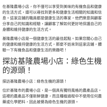
在基隆農場小店，你不僅可以享受到美味的有機食品和健康
的生活方式，還可以尋找到更多和健康生活相關的知識和信
息。這家店鋪的職員都是健康生活的專家，他們樂意與顧客
分享自己的知識和經驗，讓顧客了解如何更好地保護自己的
身體和維持健康的生活方式。
基隆農場小店是一個健康生活的最佳起點。如果您關心自己
的健康和維持健康的生活方式，那麼不妨來到這家店鋪，體
驗一下有機食品和健康生活的樂趣吧！
探訪基隆農場小店：綠色生機
的源頭！
探訪基隆農場小店：綠色生機的源頭！
位於基隆市的農場小店，是一個具有獨特風格的農產品店。
這裡的農產品不僅新鮮健康，而且種植過程中不使用任何農
藥或化學肥料，因此被譽為綠色生機的源頭。