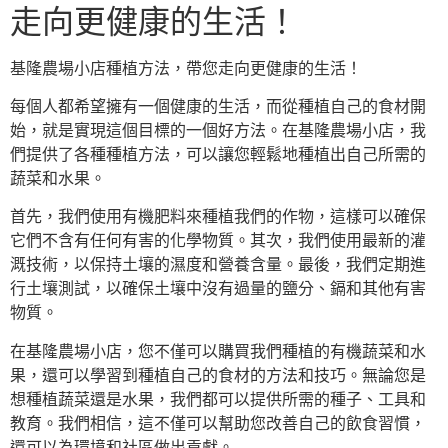
走向更健康的生活！
基隆農場小店種植方法，帶您走向更健康的生活！
每個人都希望擁有一個健康的生活，而從種植自己的食材開
始，就是實現這個目標的一個好方法。在基隆農場小店，我
們提供了各種種植方法，可以讓您輕鬆地種植出自己所需的
蔬菜和水果。
首先，我們使用有機肥料來種植我們的作物，這樣可以確保
它們不含有任何有害的化學物質。其次，我們使用最新的灌
溉技術，以保持土壤的濕度和營養含量。最後，我們定期進
行土壤測試，以確保土壤中沒有過量的鹽分、鎘和其他有害
物質。
在基隆農場小店，您不僅可以購買我們種植的有機蔬菜和水
果，還可以學習到種植自己的食材的方法和技巧。無論您是
想種植蔬菜還是水果，我們都可以提供所需的種子、工具和
教育。我們相信，這不僅可以幫助您改善自己的飲食習慣，
還可以為環境和社區做出貢獻。