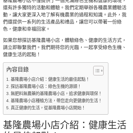
基隆農場小店不僅提供了一個充滿綠色生機和健康的環境，
還有許多獨特的活動和體驗。我們定期舉辦各種農業體驗活
動，讓大家更深入地了解有機農業的過程和知識。此外，我
們還提供一系列的生活產品和禮品，讓您可以帶著一份綠
色，健康和幸福回家。
如果您想探訪基隆農場小店，體驗綠色、健康的生活方式，
請立即聯繫我們。我們期待您的光臨，一起享受綠色生機、
健康生活的起點！
內容目錄
基隆農場小店介紹：健康生活的最佳起點！
探訪基隆農場小店：綠色生機的源頭！
無肥料無農藥的基隆農場小店，追求健康與環保！
基隆農場小店種植方法，帶您走向更健康的生活！
真正健康的生活，從基隆農場小店開始！
基隆農場小店介紹：健康生活