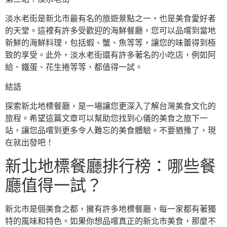
淡水老街是新北市最有名的旅遊景點之一，也是美食愛好者
的天堂。這裡有許多受歡迎的海鮮餐廳，您可以品嚐到當地
新鮮的海鮮料理，包括蝦、蟹、魚等等，讓您的味蕾得到極
致的享受。此外，淡水老街還有許多著名的小吃店，例如阿
給、鐵蛋、花生捲等等，都值得一試。
結語
探索新北地標餐廳，是一場讓您更深入了解台灣美食文化的
旅程。希望這篇文章可以幫助您找到心儀的美食之旅下一
站，讓您品嚐到更多令人難忘的美食體驗。不要猶豫了，現
在就出發吧！
新北地標餐廳排行榜：哪些餐
廳值得一試？
新北市是個美食之都，擁有許多地標餐廳，每一家都有著獨
特的風味和特色。如果你想品嚐真正的新北市美食，那麼不