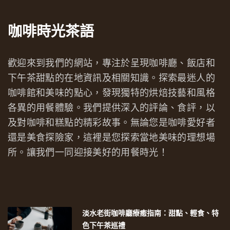
咖啡時光茶語
歡迎來到我們的網站，專注於呈現咖啡廳、飯店和
下午茶甜點的在地資訊及相關知識。探索最迷人的
咖啡館和美味的點心，發現獨特的烘焙技藝和風格
各異的用餐體驗。我們提供深入的評論、食評，以
及對咖啡和糕點的精彩故事。無論您是咖啡愛好者
還是美食探險家，這裡是您探索當地美味的理想場
所。讓我們一同迎接美好的用餐時光！
淡水老街咖啡廳療癒指南：甜點、輕食、特
色下午茶巡禮