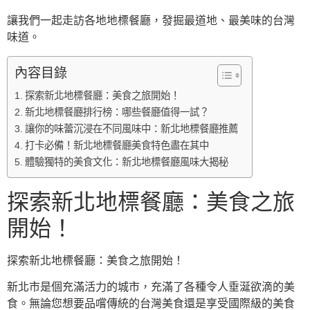
讓我們一起走訪各地地標餐廳，發掘最道地、最美味的台灣
味道。
內容目錄
探索新北地標餐廳：美食之旅開始！
新北地標餐廳排行榜：哪些餐廳值得一試？
讓你的味蕾沉浸在不同風味中：新北地標餐廳推薦
打卡必備！新北地標餐廳美食特色盡在其中
體驗獨特的美食文化：新北地標餐廳風味大揭秘
探索新北地標餐廳：美食之旅
開始！
探索新北地標餐廳：美食之旅開始！
新北市是個充滿活力的城市，充滿了各種令人垂涎欲滴的美
食。無論您想要品嚐傳統的台灣美食還是享受國際級的美食