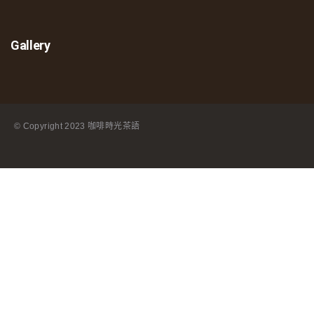
Gallery
© Copyright
2023 咖啡時光茶語