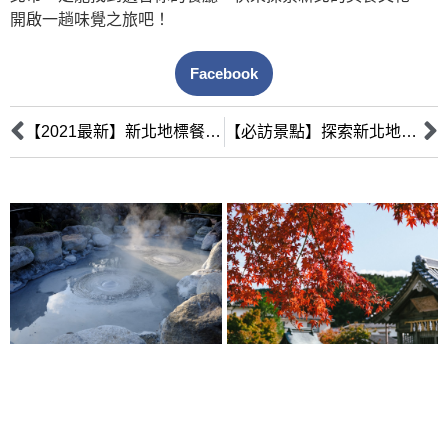
開啟一趟味覺之旅吧！
Facebook
【2021最新】新北地標餐廳大盤點！必吃美食推薦
【必訪景點】探索新北地標餐廳，享受獨特美食之旅