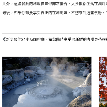
此外，這些餐廳的地理位置也非常優秀，大多數都坐落在湖畔
最後，如果你想要享受真正的在地風味，不妨來到這些餐廳，
新北最佳24小時咖啡廳，讓您隨時享受最新鮮的咖啡豆帶來