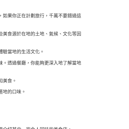
，如果你正在計劃旅行，千萬不要錯過這
些美食源於在地的土地、氣候、文化等因
體驗當地的生活文化。
味。透過餐廳，你能夠更深入地了解當地
和美食。
道地的口味。