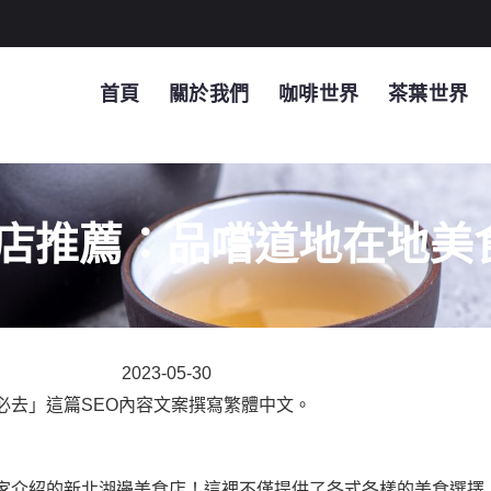
首頁
關於我們
咖啡世界
茶葉世界
店推薦：品嚐道地在地美
2023-05-30
必去」這篇SEO內容文案撰寫繁體中文。
家介紹的新北湖邊美食店！這裡不僅提供了各式各樣的美食選擇