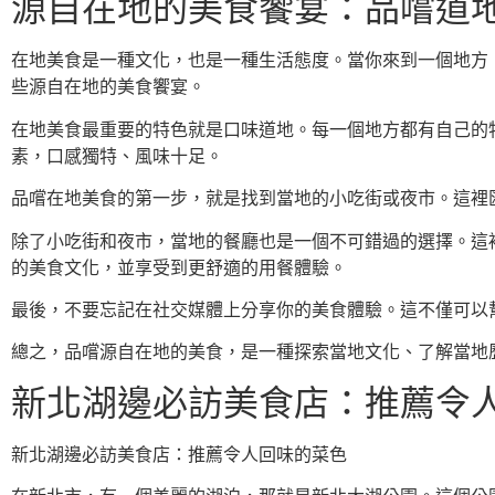
源自在地的美食饗宴：品嚐道
在地美食是一種文化，也是一種生活態度。當你來到一個地方
些源自在地的美食饗宴。
在地美食最重要的特色就是口味道地。每一個地方都有自己的
素，口感獨特、風味十足。
品嚐在地美食的第一步，就是找到當地的小吃街或夜市。這裡
除了小吃街和夜市，當地的餐廳也是一個不可錯過的選擇。這
的美食文化，並享受到更舒適的用餐體驗。
最後，不要忘記在社交媒體上分享你的美食體驗。這不僅可以
總之，品嚐源自在地的美食，是一種探索當地文化、了解當地
新北湖邊必訪美食店：推薦令
新北湖邊必訪美食店：推薦令人回味的菜色