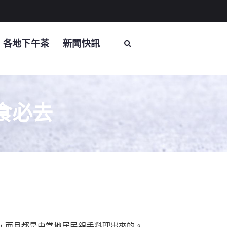
各地下午茶
新聞快訊
食必去
，而且都是由當地居民親手料理出來的。