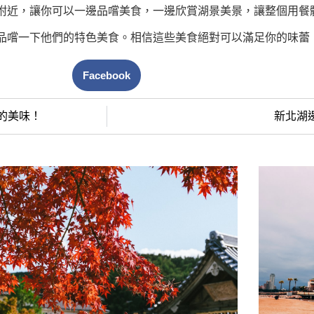
附近，讓你可以一邊品嚐美食，一邊欣賞湖景美景，讓整個用餐
品嚐一下他們的特色美食。相信這些美食絕對可以滿足你的味蕾
Facebook
的美味！
新北湖