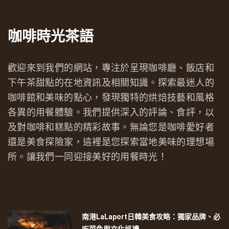
咖啡時光茶語
歡迎來到我們的網站，專注於呈現咖啡廳、飯店和
下午茶甜點的在地資訊及相關知識。探索最迷人的
咖啡館和美味的點心，發現獨特的烘焙技藝和風格
各異的用餐體驗。我們提供深入的評論、食評，以
及對咖啡和糕點的精彩故事。無論您是咖啡愛好者
還是美食探險家，這裡是您探索當地美味的理想場
所。讓我們一同迎接美好的用餐時光！
南港LaLaport日韓美食攻略：獨家品牌、必