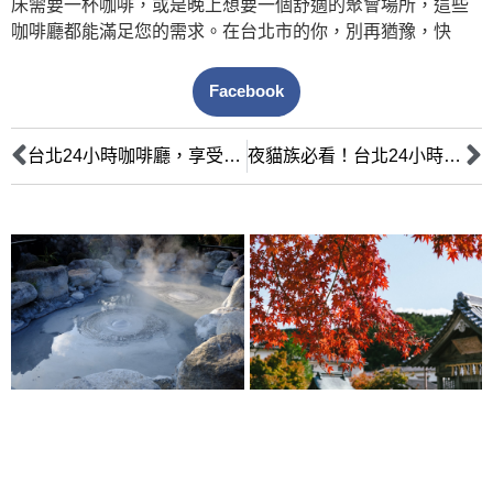
床需要一杯咖啡，或是晚上想要一個舒適的聚會場所，這些
咖啡廳都能滿足您的需求。在台北市的你，別再猶豫，快
Facebook
台北24小時咖啡廳，享受不打烊的品味人生
夜貓族必看！台北24小時咖啡廳的深夜餐點