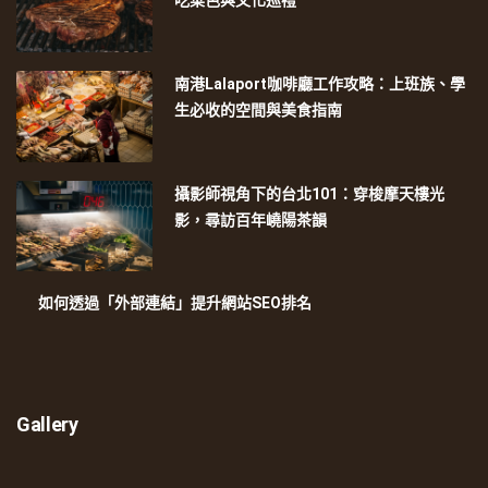
吃菜色與文化巡禮
南港Lalaport咖啡廳工作攻略：上班族、學
生必收的空間與美食指南
攝影師視角下的台北101：穿梭摩天樓光
影，尋訪百年嶢陽茶韻
如何透過「外部連結」提升網站SEO排名
Gallery