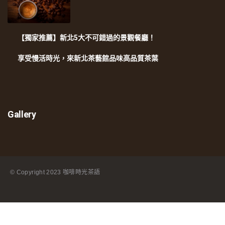
【獨家推薦】新北5大不可錯過的景觀餐廳！
享受慢活時光，來新北茶藝館品味高品質茶葉
Gallery
© Copyright
2023 咖啡時光茶語