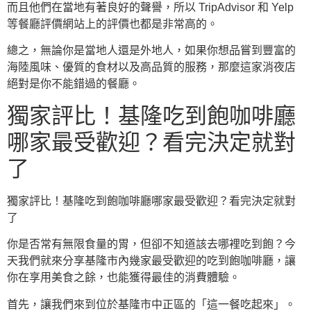
而且他們在當地有著良好的聲譽，所以 TripAdvisor 和 Yelp
等餐廳評價網站上的評價也都是非常高的。
總之，無論你是當地人還是外地人，如果你想品嘗到豐富的
海陸風味、優質的食材以及高品質的服務，那麼這家消夜店
絕對是你不能錯過的餐廳。
獨家評比！基隆吃到飽咖啡廳
哪家最受歡迎？看完決定就對
了
獨家評比！基隆吃到飽咖啡廳哪家最受歡迎？看完決定就對
了
你是否常有無限食量的胃，但卻不知道該去哪裡吃到飽？今
天我們就來分享基隆市內幾家最受歡迎的吃到飽咖啡廳，讓
你在享用美食之餘，也能獲得最佳的消費體驗。
首先，讓我們來到位於基隆市中正區的「這一餐吃起來」。