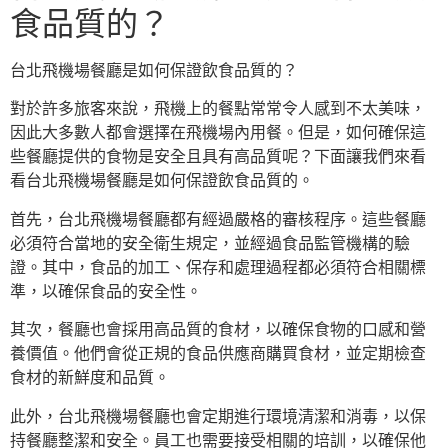
食品質的？
台北飛機場餐廳是如何保證飲食品質的？
對於許多旅客來說，飛機上的餐點常常令人感到不太美味，
因此大多數人都會選擇在飛機場內用餐。但是，如何確保這
些餐廳提供的食物是安全且具有高品質呢？下面讓我們來看
看台北飛機場餐廳是如何保證飲食品質的。
首先，台北飛機場餐廳都有經過嚴格的審核程序。這些餐廳
必須符合當地的安全衛生規定，並經過食品監管機構的驗
證。其中，食品的加工、保存和處理過程都必須符合相關標
準，以確保食品的安全性。
其次，餐廳也會採用高品質的食材，以確保食物的口感和營
養價值。他們會從正規的食品供應商購買食材，並定期檢查
食材的新鮮度和品質。
此外，台北飛機場餐廳也會定期進行環境清潔和消毒，以保
持餐廳整潔和安全。員工也需要接受相關的培訓，以確保他