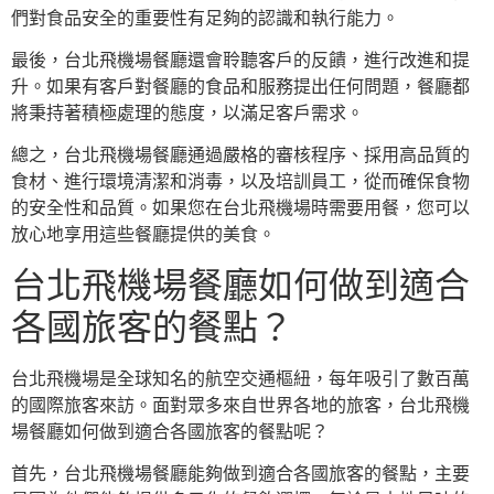
們對食品安全的重要性有足夠的認識和執行能力。
最後，台北飛機場餐廳還會聆聽客戶的反饋，進行改進和提
升。如果有客戶對餐廳的食品和服務提出任何問題，餐廳都
將秉持著積極處理的態度，以滿足客戶需求。
總之，台北飛機場餐廳通過嚴格的審核程序、採用高品質的
食材、進行環境清潔和消毒，以及培訓員工，從而確保食物
的安全性和品質。如果您在台北飛機場時需要用餐，您可以
放心地享用這些餐廳提供的美食。
台北飛機場餐廳如何做到適合
各國旅客的餐點？
台北飛機場是全球知名的航空交通樞紐，每年吸引了數百萬
的國際旅客來訪。面對眾多來自世界各地的旅客，台北飛機
場餐廳如何做到適合各國旅客的餐點呢？
首先，台北飛機場餐廳能夠做到適合各國旅客的餐點，主要