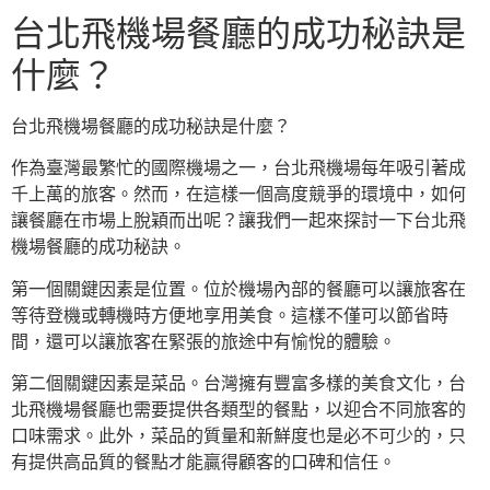
台北飛機場餐廳的成功秘訣是
什麼？
台北飛機場餐廳的成功秘訣是什麼？
作為臺灣最繁忙的國際機場之一，台北飛機場每年吸引著成
千上萬的旅客。然而，在這樣一個高度競爭的環境中，如何
讓餐廳在市場上脫穎而出呢？讓我們一起來探討一下台北飛
機場餐廳的成功秘訣。
第一個關鍵因素是位置。位於機場內部的餐廳可以讓旅客在
等待登機或轉機時方便地享用美食。這樣不僅可以節省時
間，還可以讓旅客在緊張的旅途中有愉悅的體驗。
第二個關鍵因素是菜品。台灣擁有豐富多樣的美食文化，台
北飛機場餐廳也需要提供各類型的餐點，以迎合不同旅客的
口味需求。此外，菜品的質量和新鮮度也是必不可少的，只
有提供高品質的餐點才能贏得顧客的口碑和信任。