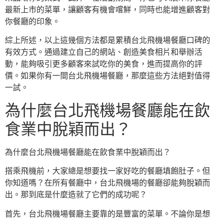
最新上市的菜單，讓顧客有機會嚐鮮，同時也能增進顧客對
你餐廳的印象。
綜上所述，以上這幾個方法都是累積台北飛機場餐廳口碑的
有效方式。通過建立自己的網站、創造美食相片和舉辦活
動，能夠吸引更多顧客來試吃你的美食，進而提高你的評
價。如果你有一間台北飛機場餐廳，那麼這些方法絕對值得
一試。
為什麼台北飛機場餐廳能在飲
食業中脫穎而出？
為什麼台北飛機場餐廳能在飲食業中脫穎而出？
搭乘飛機前，大家總是想要找一家好吃的餐廳填飽肚子。但
你知道嗎？在所有餐廳中，台北飛機場的餐廳卻能夠脫穎而
出。那到底是什麼造就了它們的成功呢？
首先，台北飛機場餐廳主要靠的是豐富的菜單。不論你是想