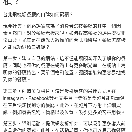
積？
台北飛機場餐廳的口碑如何累積？
現今社會，網路評論成為了消費者選擇餐廳的其中一個因
素。然而，對於餐廳老板來說，如何提高餐廳的評價變得非
常重要。尤其是在觀光人數增加的台北飛機場，餐廳怎麼樣
才能成功累積口碑呢？
第一步，建立自己的網站，這不僅能讓顧客深入了解你的餐
廳，同時也讓你的餐廳在網路上有更多曝光率。在網站上寫
明你的餐廳特色、菜單價格和位置，讓顧客能夠更容易地找
到你的餐廳。
第二步，創造美食相片，這是吸引顧客的最佳方式。在
Instagram、Facebook等社交平台上發佈美食照片能夠讓潛
在客戶快速找到你的餐廳。此外，在照片下方附上詳細資
訊，例如餐點名稱、價格以及位置，吸引更多顧客來用餐。
第三步，舉辦活動，提供網友折扣券，可以吸引更多客人前
來品嚐你的菜式。此外，在活動期間，你也可以展示你餐廳