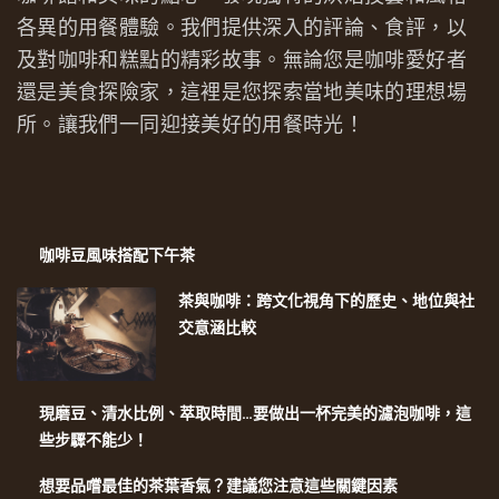
各異的用餐體驗。我們提供深入的評論、食評，以
及對咖啡和糕點的精彩故事。無論您是咖啡愛好者
還是美食探險家，這裡是您探索當地美味的理想場
所。讓我們一同迎接美好的用餐時光！
咖啡豆風味搭配下午茶
茶與咖啡：跨文化視角下的歷史、地位與社
交意涵比較
現磨豆、清水比例、萃取時間…要做出一杯完美的濾泡咖啡，這
些步驟不能少！
想要品嚐最佳的茶葉香氣？建議您注意這些關鍵因素