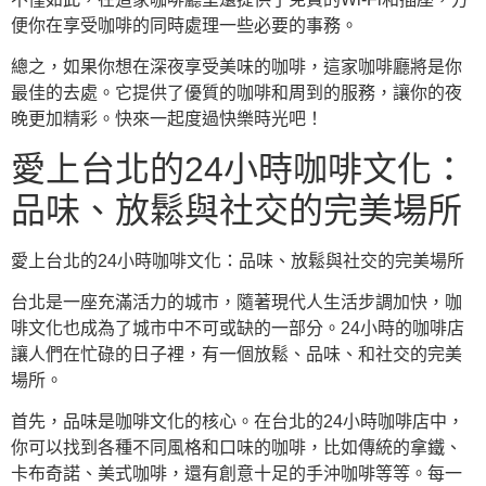
便你在享受咖啡的同時處理一些必要的事務。
總之，如果你想在深夜享受美味的咖啡，這家咖啡廳將是你
最佳的去處。它提供了優質的咖啡和周到的服務，讓你的夜
晚更加精彩。快來一起度過快樂時光吧！
愛上台北的24小時咖啡文化：
品味、放鬆與社交的完美場所
愛上台北的24小時咖啡文化：品味、放鬆與社交的完美場所
台北是一座充滿活力的城市，隨著現代人生活步調加快，咖
啡文化也成為了城市中不可或缺的一部分。24小時的咖啡店
讓人們在忙碌的日子裡，有一個放鬆、品味、和社交的完美
場所。
首先，品味是咖啡文化的核心。在台北的24小時咖啡店中，
你可以找到各種不同風格和口味的咖啡，比如傳統的拿鐵、
卡布奇諾、美式咖啡，還有創意十足的手沖咖啡等等。每一