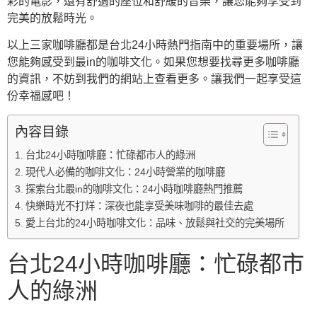
彩的電影，還有舒適的座位和舒緩的音樂，讓您能夠享受到
完美的放鬆時光。
以上三家咖啡廳都是台北24小時熱門指南中的重要場所，讓
您能夠感受到最in的咖啡文化。如果您想要找尋更多咖啡廳
的資訊，不妨到我們的網站上查看更多。讓我們一起享受這
份幸福感吧！
內容目錄
台北24小時咖啡廳：忙碌都市人的綠洲
現代人必備的咖啡文化：24小時營業的咖啡廳
探索台北最in的咖啡文化：24小時咖啡廳熱門推薦
快樂時光不打烊：深夜也能享受美味咖啡的最佳去處
愛上台北的24小時咖啡文化：品味、放鬆與社交的完美場所
台北24小時咖啡廳：忙碌都市
人的綠洲