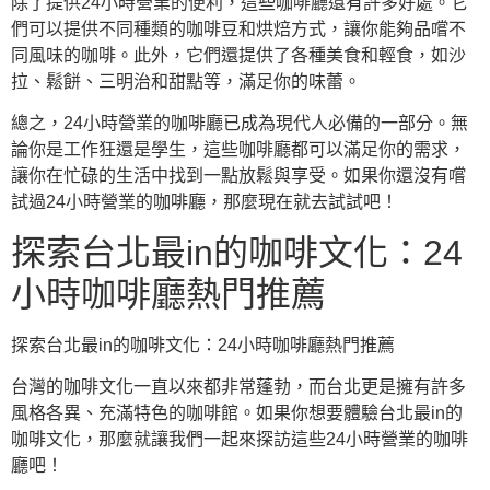
除了提供24小時營業的便利，這些咖啡廳還有許多好處。它
們可以提供不同種類的咖啡豆和烘焙方式，讓你能夠品嚐不
同風味的咖啡。此外，它們還提供了各種美食和輕食，如沙
拉、鬆餅、三明治和甜點等，滿足你的味蕾。
總之，24小時營業的咖啡廳已成為現代人必備的一部分。無
論你是工作狂還是學生，這些咖啡廳都可以滿足你的需求，
讓你在忙碌的生活中找到一點放鬆與享受。如果你還沒有嚐
試過24小時營業的咖啡廳，那麼現在就去試試吧！
探索台北最in的咖啡文化：24
小時咖啡廳熱門推薦
探索台北最in的咖啡文化：24小時咖啡廳熱門推薦
台灣的咖啡文化一直以來都非常蓬勃，而台北更是擁有許多
風格各異、充滿特色的咖啡館。如果你想要體驗台北最in的
咖啡文化，那麼就讓我們一起來探訪這些24小時營業的咖啡
廳吧！