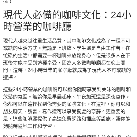
擇！
現代人必備的咖啡文化：24小
時營業的咖啡廳
現代人越來越注重生活品質，其中咖啡文化成為了一種不可
或缺的生活方式。無論是上班族、學生還是自由工作者，在
忙碌的生活中都需要一杯咖啡來放鬆身心。但是很多人在下
班後才能享受到這種享受，因為大多數咖啡廳都在晚上關
門。這時，24小時營業的咖啡廳就成為了現代人不可或缺的
選擇。
這些24小時營業的咖啡廳可以讓你隨時享受到美味的咖啡和
放鬆的氛圍。無論你是早晨起床、午夜加班還是深夜寫作，
你都可以在這裡找到你需要的咖啡文化。在這裡，你可以和
朋友聊天、讀書、寫作還可以享受獨處的寧靜。更重要的
是，這些咖啡廳提供了高速免費網路和插座等設施，讓你能
夠隨時隨地工作和學習。