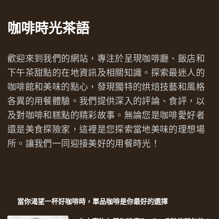
咖啡時光茶語
歡迎來到我們的網站，專注於呈現咖啡廳、飯店和
下午茶甜點的在地資訊及相關知識。探索最迷人的
咖啡館和美味的點心，發現獨特的烘焙技藝和風格
各異的用餐體驗。我們提供深入的評論、食評，以
及對咖啡和糕點的精彩故事。無論您是咖啡愛好者
還是美食探險家，這裡是您探索當地美味的理想場
所。讓我們一同迎接美好的用餐時光！
當你渴望一杯好咖啡時，單品咖啡是你最好的選擇