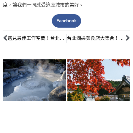
度，讓我們一同感受這座城市的美好。
Facebook
遇見最佳工作空間！台北深夜咖啡廳個人推薦
台北湖邊美食店大集合！10家必吃推薦