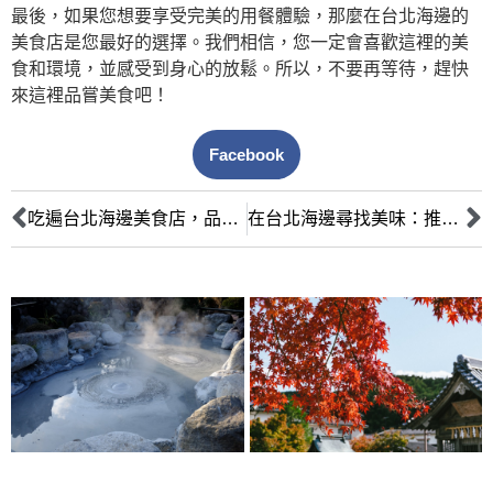
最後，如果您想要享受完美的用餐體驗，那麼在台北海邊的
美食店是您最好的選擇。我們相信，您一定會喜歡這裡的美
食和環境，並感受到身心的放鬆。所以，不要再等待，趕快
來這裡品嘗美食吧！
Facebook
吃遍台北海邊美食店，品嚐道地的海鮮料理與異國風味
在台北海邊尋找美味：推薦幾家必吃的美食店