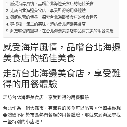
感受海岸風情，品嚐台北海邊美食店的絕佳美食
走訪台北海邊美食店，享受難得的用餐體驗
築起味蕾的堡壘，探索台北海邊美食店的美食世界
尋找獨一無二的美味，造訪台北海邊美食店
解放味覺的靈魂，在台北海邊美食店中品嘗完美的用餐體驗
感受海岸風情，品嚐台北海邊
美食店的絕佳美食
走訪台北海邊美食店，享受難
得的用餐體驗
走訪台北海邊美食店，享受難得的用餐體驗
台北作為一個大都市，有無數的美食可以品嘗。但如果你想
要體驗不同於市區熱門餐廳的用餐體驗，那就來到海邊尋找
一些特別的小店吧！