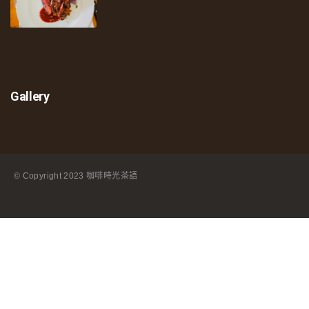
Gallery
© Copyright
2023 咖啡時光茶語