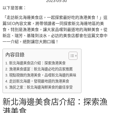
2023-05-30
以下是答案：
「走訪新北海邊美食店，一起探索最好吃的漁港美食！」這
篇SEO內容文案，將帶領讀者一同探索新北海邊地區的美
食，特別是漁港美食，讓大家品嚐到最道地的海鮮美食。從
新店、瑞芳、基隆到淡水，必訪的美食店都會在這篇文章中
一一介紹，絕對讓您大飽口福！
內容目錄
新北海邊美食店介紹：探索漁港美食
漁港美食盛宴：新北海邊必吃的店家推薦
現點現做的漁港美食，品嚐新北海邊的美味
走訪新北海邊，發現最地道的漁港美食
漁民之家：新北海邊海鮮美食的最佳享受
新北海邊美食店介紹：探索漁
港美食