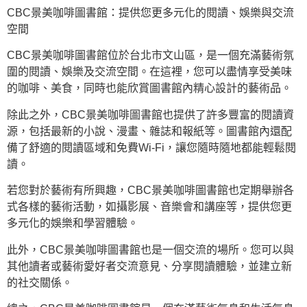
CBC景美咖啡圖書館：提供您更多元化的閱讀、娛樂與交流
空間
CBC景美咖啡圖書館位於台北市文山區，是一個充滿藝術氛
圍的閱讀、娛樂及交流空間。在這裡，您可以盡情享受美味
的咖啡、美食，同時也能欣賞圖書館內精心設計的藝術品。
除此之外，CBC景美咖啡圖書館也提供了許多豐富的閱讀資
源，包括最新的小說、漫畫、雜誌和報紙等。圖書館內還配
備了舒適的閱讀區域和免費Wi-Fi，讓您隨時隨地都能輕鬆閱
讀。
若您對於藝術有所興趣，CBC景美咖啡圖書館也定期舉辦各
式各樣的藝術活動，如攝影展、音樂會和講座等，提供您更
多元化的娛樂和學習體驗。
此外，CBC景美咖啡圖書館也是一個交流的場所。您可以與
其他讀者或藝術愛好者交流意見、分享閱讀體驗，並建立新
的社交關係。