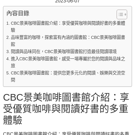
2023-06-07
內容目錄
CBC景美咖啡圖書館介紹：享受優質咖啡與閱讀好書的多重體
驗
品味豐富的咖啡，探索富有內涵的圖書館：CBC景美咖啡圖書
館
閱讀與品味同在，CBC景美咖啡圖書館打造最佳閱讀環境
進入CBC景美咖啡圖書館，感受一場專屬於您的閱讀與品味之
旅
CBC景美咖啡圖書館：提供您更多元化的閱讀、娛樂與交流空
間
CBC景美咖啡圖書館介紹：享
受優質咖啡與閱讀好書的多重
體驗
CBC景美咖啡圖書館介紹：享受優質咖啡與閱讀好書的多重