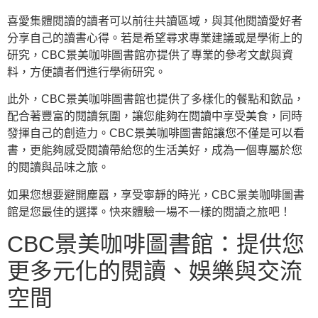
喜愛集體閱讀的讀者可以前往共讀區域，與其他閱讀愛好者
分享自己的讀書心得。若是希望尋求專業建議或是學術上的
研究，CBC景美咖啡圖書館亦提供了專業的參考文獻與資
料，方便讀者們進行學術研究。
此外，CBC景美咖啡圖書館也提供了多樣化的餐點和飲品，
配合著豐富的閱讀氛圍，讓您能夠在閱讀中享受美食，同時
發揮自己的創造力。CBC景美咖啡圖書館讓您不僅是可以看
書，更能夠感受閱讀帶給您的生活美好，成為一個專屬於您
的閱讀與品味之旅。
如果您想要避開塵囂，享受寧靜的時光，CBC景美咖啡圖書
館是您最佳的選擇。快來體驗一場不一樣的閱讀之旅吧！
CBC景美咖啡圖書館：提供您
更多元化的閱讀、娛樂與交流
空間