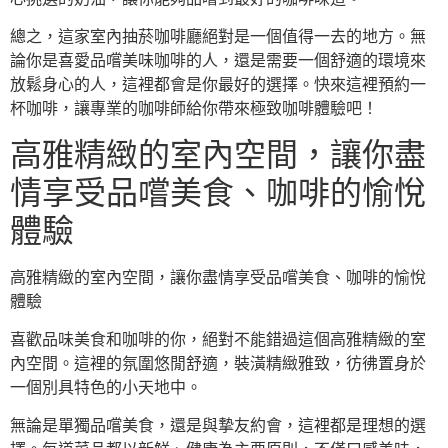
總之，這家室內抽菸咖啡廳絕對是一個值得一去的地方。無
論你是喜愛品嚐美味咖啡的人，還是需要一個舒適的環境來
放鬆身心的人，這裡都會是你最好的選擇。快來這裡預約一
杯咖啡，讓專業的咖啡師給你帶來極致咖啡體驗吧！
高雅精緻的室內空間，讓你盡
情享受品嚐美食、咖啡的愉悅
體驗
高雅精緻的室內空間，讓你盡情享受品嚐美食、咖啡的愉悅
體驗
喜歡品味美食和咖啡的你，絕對不能錯過這個高雅精緻的室
內空間。這裡的氛圍悠閒舒適，裝潢精緻雅致，彷彿置身於
一個別具特色的小天地中。
無論是單獨品嚐美食，還是與摯友約會，這裡都是理想的選