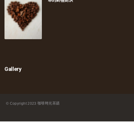
Gallery
© Copyright
2023 咖啡時光茶語