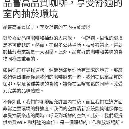
品嘗高品質咖啡，享受舒適的
室內抽菸環境
品嘗高品質咖啡，享受舒適的室內抽菸環境
對於喜愛品嚐咖啡和抽菸的人來說，一個舒適、愉悅的環境
是不可或缺的。然而，在很多公共場所，抽菸被禁止，這對
於抽菸者來說是一大困擾。此外，品質好的咖啡和美味的食
物同樣是重要的。
如果你正在尋找這樣一個能夠滿足你所有需求的地方，那麼
我們強烈推薦你到我們的咖啡館來一遊。我們提供高品質的
咖啡，以及各種美味的食物，讓你在品嚐餐點的同時，感受
到完美的品味體驗。
不僅如此，我們的咖啡館允許室內抽菸，而且我們在這方面
非常注意環境的舒適度。我們的空氣清新系統能夠確保你在
享受抽菸樂趣的同時，呼吸到新鮮的空氣。此外，我們還提
供免費Wi-Fi和舒適的座位，是一個理想的工作和放鬆場所。