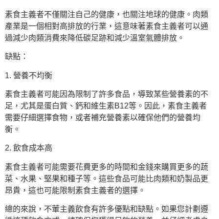
素食主義者不僅關注自己的健康，也關注地球的健康。肉類
產業是一個相對高排放的行業，這意味著素食主義者可以通
過減少肉類消費來降低碳足跡和減少溫室氣體排放。
缺點：
1. 營養不均衡
素食主義者可能因為限制了許多食品，導致某些營養素的不
足，尤其是蛋白質、鈣和維生素B12等。因此，素食主義者
需要仔細選擇食物，或者補充營養素以確保他們的營養均
衡。
2. 飲食成本高
素食主義者可能需要花費更多的時間和金錢來購買更多的蔬
菜、水果、堅果和種子等。這些食品可能比肉類和奶製品更
昂貴，這也可能限制素食主義者的選擇。
總的來說，不葷主義飲食有許多優點和缺點。如果您計劃遵