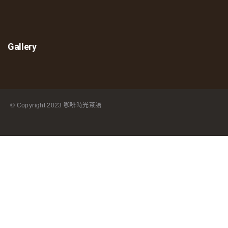
Gallery
© Copyright
2023 咖啡時光茶語