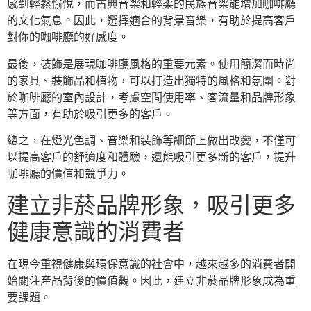
感到輕鬆愉悅，而古典音樂和輕柔的民族音樂能增加咖啡廳
的文化氣息。因此，選擇適合的背景音樂，有助於提高客戶
對你的咖啡廳的好感度。
最後，裝飾是展現咖啡廳風格的重要元素。使用簡潔而時尚
的家具、裝飾品和植物，可以打造出獨特的風格和氛圍。對
於咖啡廳的室內設計，考慮空間使用率、客流量和品牌形象
等方面，有助於吸引更多的客戶。
總之，在燈光色調、音樂和裝飾等細節上做出改變，不僅可
以提高客戶的舒適度和體驗，還能吸引更多新的客戶，提升
咖啡廳的價值和競爭力。
建立非菸品牌形象，吸引更多
健康意識的消費者
在現今重視健康與環保意識的社會中，越來越多的消費者開
始關注產品背後的價值觀。因此，建立非菸品牌形象成為重
要課題。