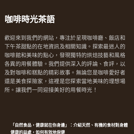
咖啡時光茶語
歡迎來到我們的網站，專注於呈現咖啡廳、飯店和
下午茶甜點的在地資訊及相關知識。探索最迷人的
咖啡館和美味的點心，發現獨特的烘焙技藝和風格
各異的用餐體驗。我們提供深入的評論、食評，以
及對咖啡和糕點的精彩故事。無論您是咖啡愛好者
還是美食探險家，這裡是您探索當地美味的理想場
所。讓我們一同迎接美好的用餐時光！
「自然食品，健康就在你身邊」：介紹天然、有機的食材對身體
健康的益處，如何有效地保健