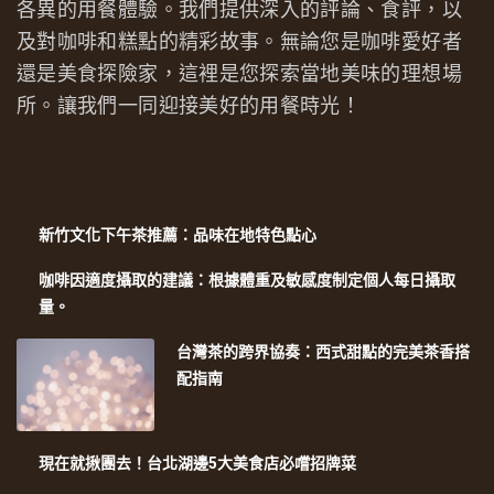
各異的用餐體驗。我們提供深入的評論、食評，以
及對咖啡和糕點的精彩故事。無論您是咖啡愛好者
還是美食探險家，這裡是您探索當地美味的理想場
所。讓我們一同迎接美好的用餐時光！
新竹文化下午茶推薦：品味在地特色點心
咖啡因適度攝取的建議：根據體重及敏感度制定個人每日攝取
量。
台灣茶的跨界協奏：西式甜點的完美茶香搭
配指南
現在就揪團去！台北湖邊5大美食店必嚐招牌菜