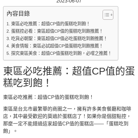
2023-06-07
內容目錄
東區必吃推薦：超值CP值的蛋糕吃到飽！
蛋糕控必看：東區超值CP值的蛋糕吃到飽推薦！
吃貨必朝聖：東區超值CP值必吃蛋糕吃到飽推薦！
美食情報：東區必試超值CP值蛋糕吃到飽推薦！
探究東區美食：超值CP值蛋糕吃到飽，必嚐之推薦！
東區必吃推薦：超值CP值的蛋
糕吃到飽！
東區必吃推薦：超值CP值的蛋糕吃到飽！
東區是台北市最繁華的商圈之一，擁有許多美食餐廳和咖啡
店，其中最受歡迎的莫過於蛋糕店了！如果你是個甜點控，
那麼一定不能錯過這家超值CP值的蛋糕店——「蛋糕吃到
飽」。