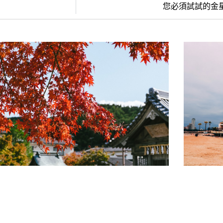
您必須試試的金