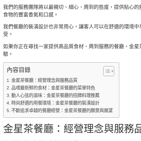
我們的服務團隊將以最親切、細心、周到的態度，提供貼心的
食物的豐富香氣和口感。
我們餐廳的裝潢設計也非常用心，讓客人可以在舒適的環境中
受。
如果你正在尋找一家提供高品質食材、周到服務的餐廳，金星
驗。
內容目錄
金星茶餐廳：經營理念與服務品質
品嚐最新鮮的食材：金星茶餐廳的菜單特色
動人心弦的滋味：金星茶餐廳的招牌料理推薦
時尚舒適的用餐環境：金星茶餐廳的裝潢設計
不斷追求卓越的餐廳經營：金星茶餐廳的願景與展望
金星茶餐廳：經營理念與服務