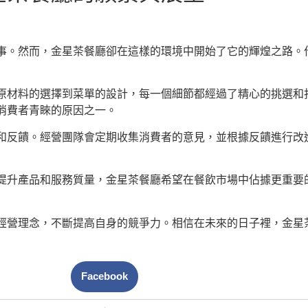
事。然而，金星茶餐廳卻在這樣的環境中開始了它的輝煌之路。
原材料的選擇到菜單的設計，每一個細節都經過了精心的挑選和
消費者青睞的原因之一。
和反饋。經營團隊會定期收集消費者的意見，並根據反饋進行改
提升產品和服務質量，金星茶餐廳希望在餐飲市場中佔據更重要
經營理念，不斷提高自身的競爭力。相信在未來的日子裡，金星
Facebook