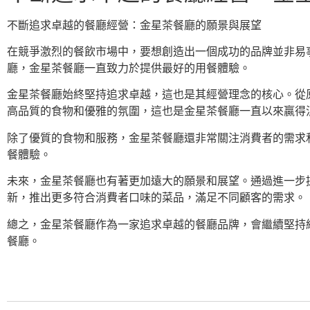
不斷追求卓越的餐廳經營：金星茶餐廳的願景與展望
在競爭激烈的餐飲市場中，要想創造出一個成功的品牌並非易
廳，金星茶餐廳一直致力於提供最好的用餐體驗。
金星茶餐廳始終堅持追求卓越，這也是其經營理念的核心。從
高品質的食物和優雅的氛圍，這也是金星茶餐廳一直以來贏得
除了優質的食物和服務，金星茶餐廳還非常關注消費者的需求
餐體驗。
未來，金星茶餐廳也有著更加遠大的願景和展望。通過進一步
新，推出更多符合消費者口味的菜品，滿足不同顧客的需求。
總之，金星茶餐廳作為一家追求卓越的餐廳品牌，會繼續堅持
餐廳。