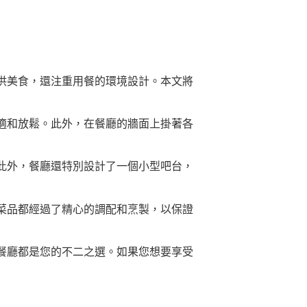
供美食，還注重用餐的環境設計。本文將
適和放鬆。此外，在餐廳的牆面上掛著各
此外，餐廳還特別設計了一個小型吧台，
菜品都經過了精心的調配和烹製，以保證
餐廳都是您的不二之選。如果您想要享受