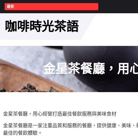
最新
咖啡時光茶語
金星茶餐廳，用
金星茶餐廳，用心經營打造最佳餐飲服務與美味食材
金星茶餐廳是一家注重品質和服務的餐廳，提供健康、美味、
最佳的餐飲體驗。