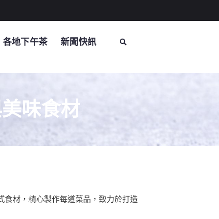
各地下午茶
新聞快訊
與美味食材
式食材，精心製作每道菜品，致力於打造