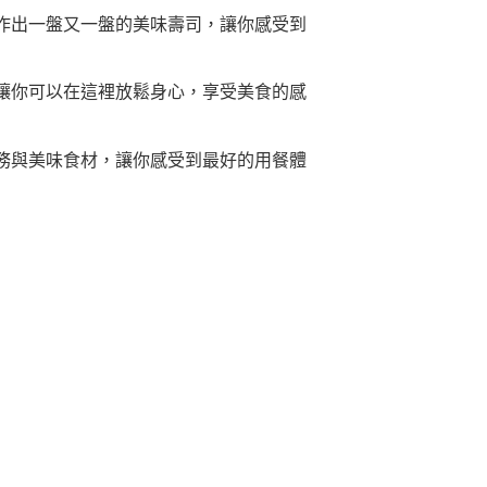
作出一盤又一盤的美味壽司，讓你感受到
讓你可以在這裡放鬆身心，享受美食的感
務與美味食材，讓你感受到最好的用餐體