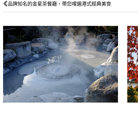
品牌知名的金星茶餐廳，帶您嚐遍港式經典美食