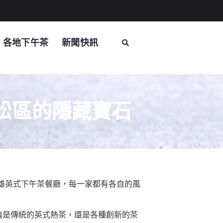
各地下午茶
新聞快訊
松區的隱藏寶石
雄英式下午茶餐廳，每一家都有各自的風
，無論是傳統的英式熱茶，還是各種創新的茶