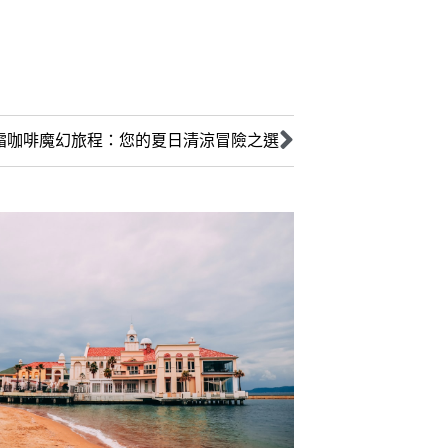
霜咖啡魔幻旅程：您的夏日清涼冒險之選