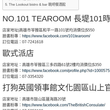
The Lookout bistro & bar 眺吧餐酒館
NO.101 TEAROOM 長堤1
店家地址|高雄市苓雅區和平一路101號均消價位|$550
臉書粉專：
https://www.facebook.com/101tearoom/
訂位電話：07-7241618
歐式派店
店家地址：高雄市苓雅區三多四路61號2樓均消價位|$350
臉書粉專：
https://www.facebook.com/profile.php?id=100057
訂位電話：07-3354320
打狗英國領事館文化園區山上
店家地址：高雄市鼓山區蓮海路20號
臉書粉專：
https://www.facebook.com/TheBritishConsulate/