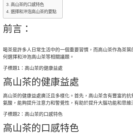
高山茶的口感特色
選擇和沖泡高山茶的要點
前言：
喝茶是許多人日常生活中的一個重要習慣，而高山茶作為茶葉
何選擇和沖泡高山茶等相關議題。
子標題1：高山茶的健康益處
高山茶的健康益處
高山茶的健康益處廣泛且多樣化。首先，高山茶含有豐富的抗
氨酸，能夠提升注意力和警覺性，有助於提升大腦功能和思維
子標題2：高山茶的口感特色
高山茶的口感特色