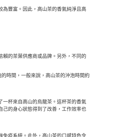
較為豐富。因此，高山茶的香氣純淨且高
信賴的茶葉供應商或品牌。另外，不同的
沖泡的時間，一般來說，高山茶的沖泡時間約
了一杯來自高山的烏龍茶。這杯茶的香氣
自己的身心狀態得到了改善，工作效率也
強免疫系統。此外，高山茶的口感特色令