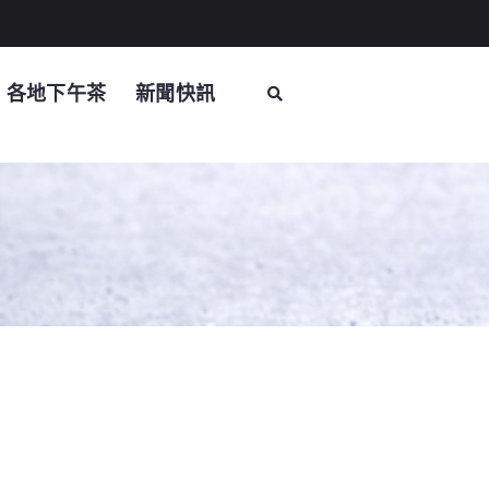
各地下午茶
新聞快訊