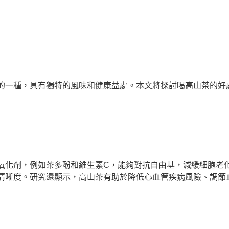
的一種，具有獨特的風味和健康益處。本文將探討喝高山茶的好
氧化劑，例如茶多酚和維生素C，能夠對抗自由基，減緩細胞老
清晰度。研究還顯示，高山茶有助於降低心血管疾病風險、調節