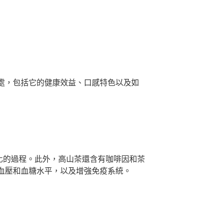
處，包括它的健康效益、口感特色以及如
化的過程。此外，高山茶還含有咖啡因和茶
血壓和血糖水平，以及增強免疫系統。