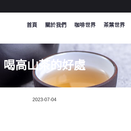
首頁
關於我們
咖啡世界
茶葉世界
喝高山茶的好處
2023-07-04