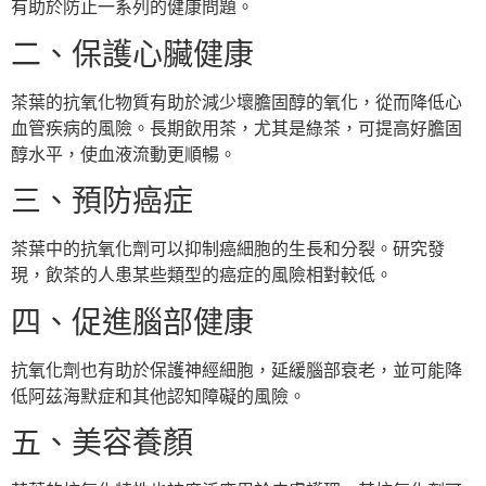
有助於防止一系列的健康問題。
二、保護心臟健康
茶葉的抗氧化物質有助於減少壞膽固醇的氧化，從而降低心
血管疾病的風險。長期飲用茶，尤其是綠茶，可提高好膽固
醇水平，使血液流動更順暢。
三、預防癌症
茶葉中的抗氧化劑可以抑制癌細胞的生長和分裂。研究發
現，飲茶的人患某些類型的癌症的風險相對較低。
四、促進腦部健康
抗氧化劑也有助於保護神經細胞，延緩腦部衰老，並可能降
低阿茲海默症和其他認知障礙的風險。
五、美容養顏