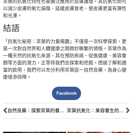
茶葉的抗氧化特性也被廣泛應用於皮膚護理。其抗氧化劑可
以減少皮膚的氧化損傷，延緩皮膚衰老，使皮膚更富有彈性
和光澤。
結語
「抗氧化秘密：茶葉的力量揭露」不僅是一次科學探索，更
是一次對自然界和人體健康之間微妙聯繫的領悟。茶葉作為
一種天然的抗氧化來源，其在預防疾病、促進健康、美容養
顏等方面的潛力，正等待我們去探索和挖掘。透過了解和適
當的飲用，我們可以充分利用茶葉這一自然良藥，為身心健
康增添保障。
Facebook
自然良藥：探索茶葉的養生之道
茶葉抗氧化：美容養生的天然良方