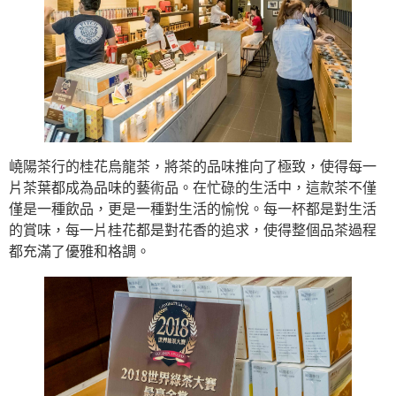
嶢陽茶行的桂花烏龍茶，將茶的品味推向了極致，使得每一
片茶葉都成為品味的藝術品。在忙碌的生活中，這款茶不僅
僅是一種飲品，更是一種對生活的愉悅。每一杯都是對生活
的賞味，每一片桂花都是對花香的追求，使得整個品茶過程
都充滿了優雅和格調。