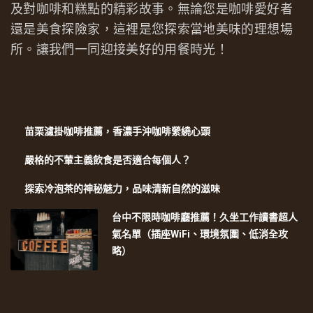
及對咖啡和糕點的精彩故事。無論您是咖啡愛好者
還是美食探險家，這裡是您探索當地美味的理想場
所。讓我們一同迎接美好的用餐時光！
苗栗濾掛咖啡推薦，香濃手沖咖啡縈繞心頭
嚴格的不葷主義飲食是否適合每個人？
探索冷泡茶的神秘魅力，品味清新自然的滋味
台中不限時咖啡廳推薦！久坐工作讀書超人
氣名單（插座WiFi、環境氛圍、低消全攻
略）