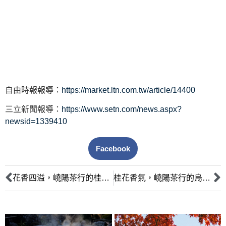
自由時報報導：
https://market.ltn.com.tw/article/14400
三立新聞報導：
https://www.setn.com/news.aspx?
newsid=1339410
Facebook
花香四溢，嶢陽茶行的桂花烏龍茶韻味無窮
桂花香氣，嶢陽茶行的烏龍茶展現品味之選