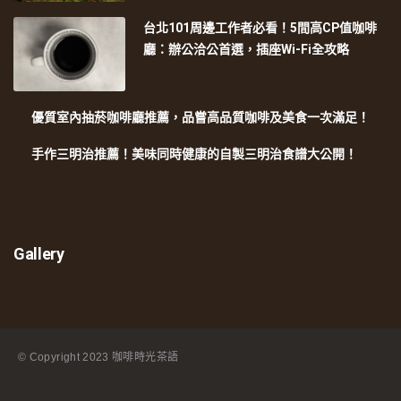
台北101周邊工作者必看！5間高CP值咖啡
廳：辦公洽公首選，插座Wi-Fi全攻略
優質室內抽菸咖啡廳推薦，品嘗高品質咖啡及美食一次滿足！
手作三明治推薦！美味同時健康的自製三明治食譜大公開！
Gallery
© Copyright
2023 咖啡時光茶語