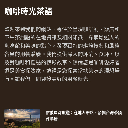
咖啡時光茶語
歡迎來到我們的網站，專注於呈現咖啡廳、飯店和
下午茶甜點的在地資訊及相關知識。探索最迷人的
咖啡館和美味的點心，發現獨特的烘焙技藝和風格
各異的用餐體驗。我們提供深入的評論、食評，以
及對咖啡和糕點的精彩故事。無論您是咖啡愛好者
還是美食探險家，這裡是您探索當地美味的理想場
所。讓我們一同迎接美好的用餐時光！
信義區深度遊：在地人帶路，發掘台灣茶韻
伴手禮