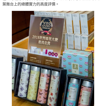
葉舞台上的總體實力的高度評價。