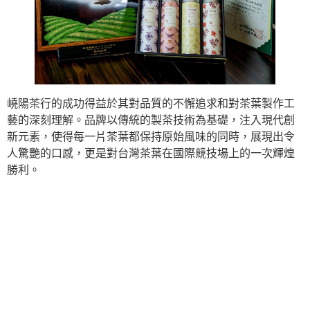
嶢陽茶行的成功得益於其對品質的不懈追求和對茶葉製作工
藝的深刻理解。品牌以傳統的製茶技術為基礎，注入現代創
新元素，使得每一片茶葉都保持原始風味的同時，展現出令
人驚艷的口感，更是對台灣茶葉在國際競技場上的一次輝煌
勝利。