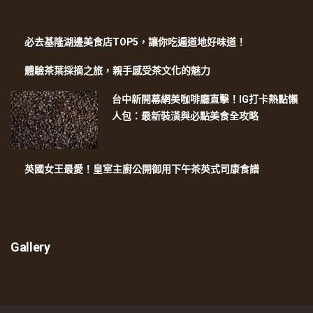
必去基隆湖邊美食店TOP5，讓你吃遍道地好味道！
體驗茶葉採摘之旅，親手感受茶文化的魅力
台中新開幕網美咖啡廳直擊！IG打卡熱點懶
人包：最新裝潢與必點美食全攻略
英國女王最愛！皇室主廚公開御用下午茶英式司康食譜
Gallery