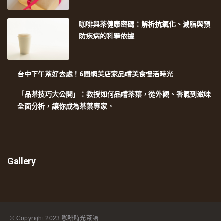
咖啡與茶健康密碼：解析抗氧化、減脂與預
防疾病的科學依據
台中下午茶好去處！6間網美店家品嚐美食慢活時光
「品茶技巧大公開」：教授如何品嚐茶葉，從外觀、香氣到滋味
全面分析，讓你成為茶葉專家。
Gallery
© Copyright
2023 咖啡時光茶語