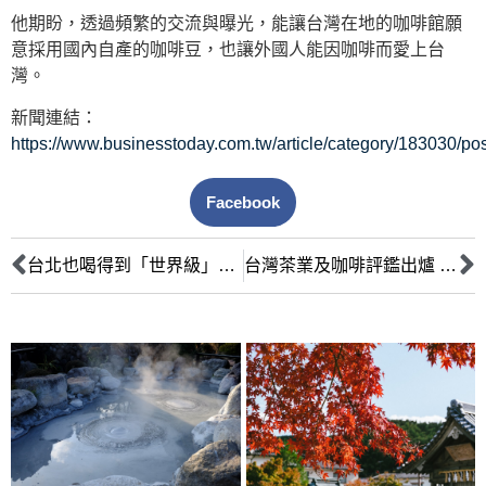
他期盼，透過頻繁的交流與曝光，能讓台灣在地的咖啡館願
意採用國內自產的咖啡豆，也讓外國人能因咖啡而愛上台
灣。
新聞連結：
https://www.businesstoday.com.tw/article/category/183030/p
Facebook
台北也喝得到「世界級」咖啡！台北4間世界冠軍掌門的咖啡館，藏在巷弄裡
台灣茶業及咖啡評鑑出爐 台中好手獲肯定