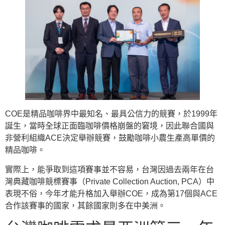
COE是精品咖啡界中最知名、最具公信力的競賽，於1999年
誕生，當時全球正面臨咖啡價格崩盤的窘境，因此聯合國與
非營利組織ACE決定舉辦競賽，鼓勵咖啡小農生產高單價的
精品咖啡。
實際上，能爭取到這項賽事並不容易，台灣因過去兩年在台
灣典藏咖啡競標賽事（Private Collection Auction, PCA）中
表現不俗，今年才能升格加入舉辦COE，成為第17個與ACE
合作該賽事的國家，其餘國家則多在中美洲。