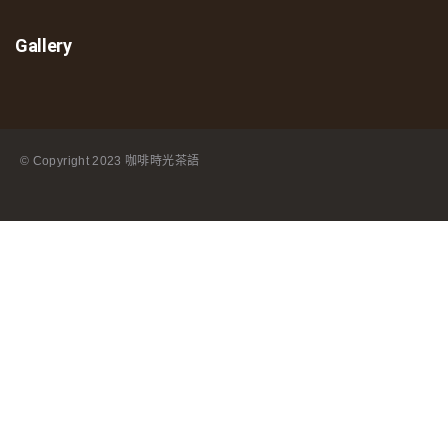
Gallery
© Copyright
2023 咖啡時光茶語